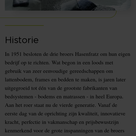
Historie
In 1951 besloten de drie broers Hasenfratz om hun eigen
bedrijf op te richten. Wat begon in een loods met
gebruik van zeer eenvoudige gereedschappen om
lattenbodem, frames en bedden te maken, is jaren later
uitgegroeid tot één van de grootste fabrikanten van
bedsystemen - bodems en matrassen - in heel Europa.
Aan het roer staat nu de vierde generatie. Vanaf de
eerste dag van de oprichting zijn kwaliteit, innovatieve
kracht, perfectie in vakmanschap en prijsbewustzijn
kenmerkend voor de grote inspanningen van de broers