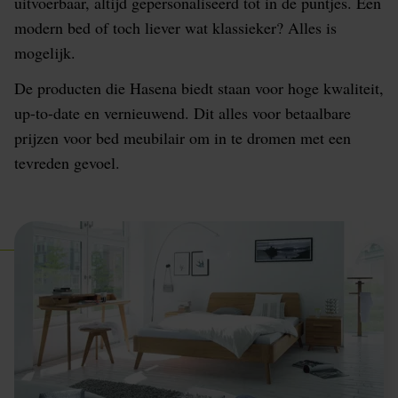
uitvoerbaar, altijd gepersonaliseerd tot in de puntjes. Een
modern bed of toch liever wat klassieker? Alles is
mogelijk.
De producten die Hasena biedt staan voor hoge kwaliteit,
up-to-date en vernieuwend. Dit alles voor betaalbare
prijzen voor bed meubilair om in te dromen met een
tevreden gevoel.