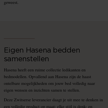
geweest.
Eigen Hasena bedden
samenstellen
Hasena heeft een ruime collectie ledikanten en
bedmodellen. Opvallend aan Hasena zijn de haast
ontelbare mogelijkheden om jouw bed volledig naar
eigen wensen en inzichten samen te stellen.
Deze Zwitserse leverancier daagt je uit mee te denken in
een volledig product op maat: elke stijl is denk- en