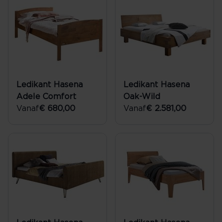
Ledikant Hasena
Ledikant Hasena
Adele Comfort
Oak-Wild
Vanaf
€ 680,00
Vanaf
€ 2.581,00