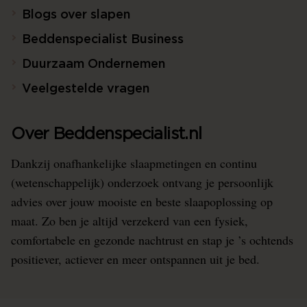
Blogs over slapen
Beddenspecialist Business
Duurzaam Ondernemen
Veelgestelde vragen
Over Beddenspecialist.nl
Dankzij onafhankelijke slaapmetingen en continu
(wetenschappelijk) onderzoek ontvang je persoonlijk
advies over jouw mooiste en beste slaapoplossing op
maat. Zo ben je altijd verzekerd van een fysiek,
comfortabele en gezonde nachtrust en stap je ’s ochtends
positiever, actiever en meer ontspannen uit je bed.