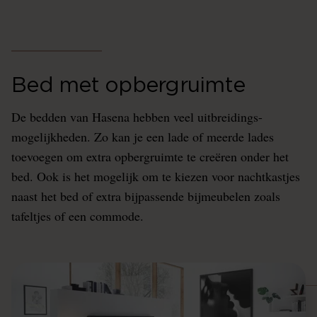
Bed met opbergruimte
De bedden van Hasena hebben veel uitbreidings-
mogelijkheden. Zo kan je een lade of meerde lades
toevoegen om extra opbergruimte te creëren onder het
bed. Ook is het mogelijk om te kiezen voor nachtkastjes
naast het bed of extra bijpassende bijmeubelen zoals
tafeltjes of een commode.