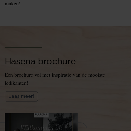
maken!
Hasena brochure
Een brochure vol met inspiratie van de mooiste
ledikanten!
Lees meer!