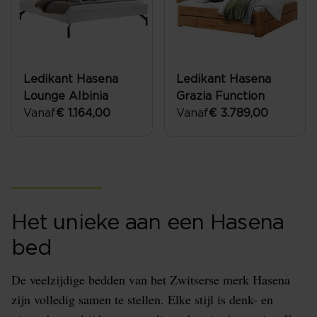
Ledikant Hasena
Ledikant Hasena
Lounge Albinia
Grazia Function
Vanaf
€ 1.164,00
Vanaf
€ 3.789,00
Het unieke aan een Hasena
bed
De veelzijdige bedden van het Zwitserse merk Hasena
zijn volledig samen te stellen. Elke stijl is denk- en