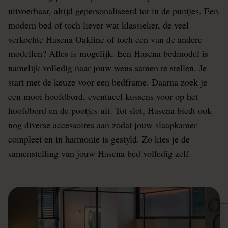
uitvoerbaar, altijd gepersonaliseerd tot in de puntjes. Een
modern bed of toch liever wat klassieker, de veel
verkochte Hasena Oakline of toch een van de andere
modellen? Alles is mogelijk. Een Hasena bedmodel is
namelijk volledig naar jouw wens samen te stellen. Je
start met de keuze voor een bedframe. Daarna zoek je
een mooi hoofdbord, eventueel kussens voor op het
hoofdbord en de pootjes uit. Tot slot, Hasena biedt ook
nog diverse accessoires aan zodat jouw slaapkamer
compleet en in harmonie is gestyld. Zo kies je de
samenstelling van jouw Hasena bed volledig zelf.