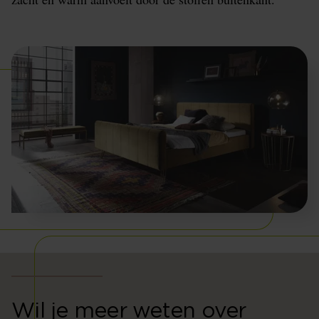
Wil je meer weten over