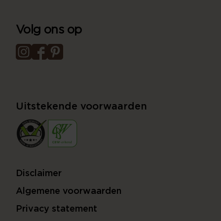
Volg ons op
Uitstekende voorwaarden
Disclaimer
Algemene voorwaarden
Privacy statement