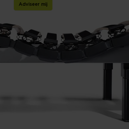
Adviseer mij