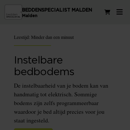
BEDDENSPECIALIST MALDEN
Winkelwag
Malden
Leestijd:
Minder dan een minuut
Instelbare
bedbodems
De instelbaarheid van je bodem kan van
handmatig tot elektrisch. Sommige
bodems zijn zelfs programmeerbaar
waardoor je bed altijd precies voor jou
staat ingesteld.