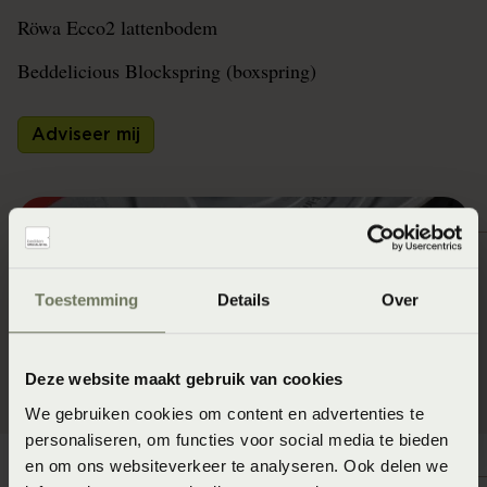
Röwa Ecco2 lattenbodem
Beddelicious Blockspring (boxspring)
Adviseer mij
Toestemming
Details
Over
Deze website maakt gebruik van cookies
We gebruiken cookies om content en advertenties te
personaliseren, om functies voor social media te bieden
en om ons websiteverkeer te analyseren. Ook delen we