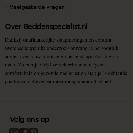
Veelgestelde vragen
Over Beddenspecialist.nl
Dankzij onafhankelijke slaapmetingen en continu
(wetenschappelijk) onderzoek ontvang je persoonlijk
advies over jouw mooiste en beste slaapoplossing op
maat. Zo ben je altijd verzekerd van een fysiek,
comfortabele en gezonde nachtrust en stap je ’s ochtends
positiever, actiever en meer ontspannen uit je bed.
Volg ons op