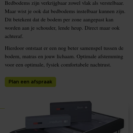
Bedbodems zijn verkrijgbaar zowel vlak als verstelbaar.
Maar wist je ook dat bedbodems instelbaar kunnen zijn.
Dit betekent dat de bodem per zone aangepast kan
worden aan je schouder, lende heup. Direct maar ook
achteraf.
Hierdoor ontstaat er een nog beter samenspel tussen de
bodem, matras en jouw lichaam. Optimale afstemming
voor een optimale, fysiek comfortabele nachtrust.
Plan een afspraak