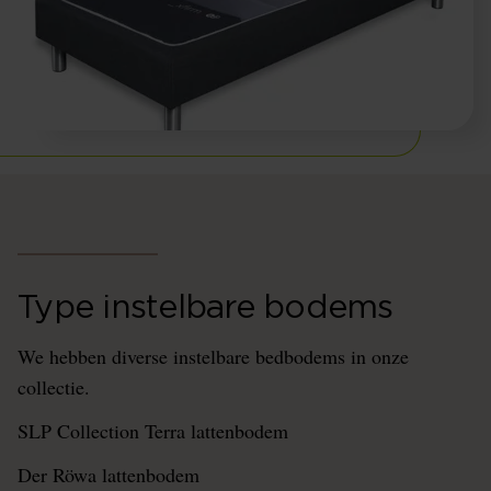
Type instelbare bodems
We hebben diverse instelbare bedbodems in onze
collectie.
SLP Collection Terra lattenbodem
Der Röwa lattenbodem