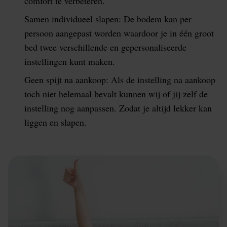
comfort te verbeteren.
Samen individueel slapen: De bodem kan per
persoon aangepast worden waardoor je in één groot
bed twee verschillende en gepersonaliseerde
instellingen kunt maken.
Geen spijt na aankoop: Als de instelling na aankoop
toch niet helemaal bevalt kunnen wij of jij zelf de
instelling nog aanpassen. Zodat je altijd lekker kan
liggen en slapen.