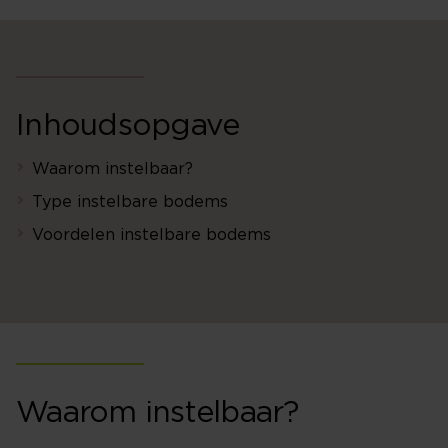
Inhoudsopgave
Waarom instelbaar?
Type instelbare bodems
Voordelen instelbare bodems
Waarom instelbaar?