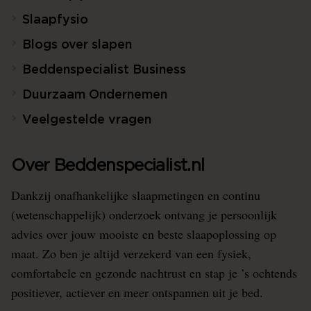
Slaapfysio
Blogs over slapen
Beddenspecialist Business
Duurzaam Ondernemen
Veelgestelde vragen
Over Beddenspecialist.nl
Dankzij onafhankelijke slaapmetingen en continu
(wetenschappelijk) onderzoek ontvang je persoonlijk
advies over jouw mooiste en beste slaapoplossing op
maat. Zo ben je altijd verzekerd van een fysiek,
comfortabele en gezonde nachtrust en stap je ’s ochtends
positiever, actiever en meer ontspannen uit je bed.