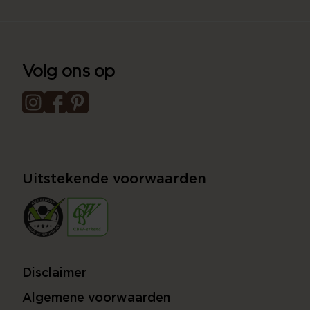
Volg ons op
Uitstekende voorwaarden
Disclaimer
Algemene voorwaarden