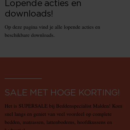
Lopende acties en
downloads!
Op deze pagina vind je alle lopende acties en
beschikbare downloads.
SALE MET HOGE KORTING!
Het is SUPERSALE bij Beddenspecialist Malden! Kom
snel langs en geniet van veel voordeel op complete
bedden, matrassen, lattenbodems, hoofdkussens en