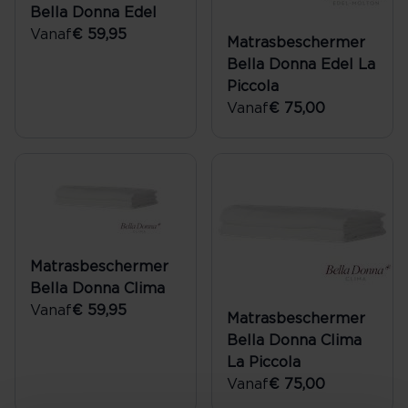
Bella Donna Edel
Vanaf
€ 59,95
Matrasbeschermer
Bella Donna Edel La
Piccola
Vanaf
€ 75,00
Matrasbeschermer
Bella Donna Clima
Vanaf
€ 59,95
Matrasbeschermer
Bella Donna Clima
La Piccola
Vanaf
€ 75,00