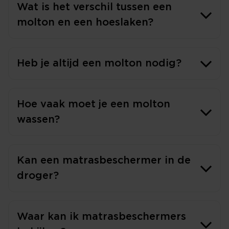
Wat is het verschil tussen een
molton en een hoeslaken?
Heb je altijd een molton nodig?
Hoe vaak moet je een molton
wassen?
Kan een matrasbeschermer in de
droger?
Waar kan ik matrasbeschermers