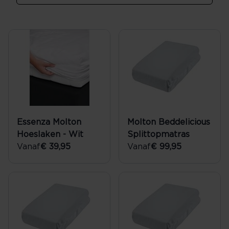
Essenza Molton
Molton Beddelicious
Hoeslaken - Wit
Splittopmatras
Vanaf
€ 39,95
Vanaf
€ 99,95