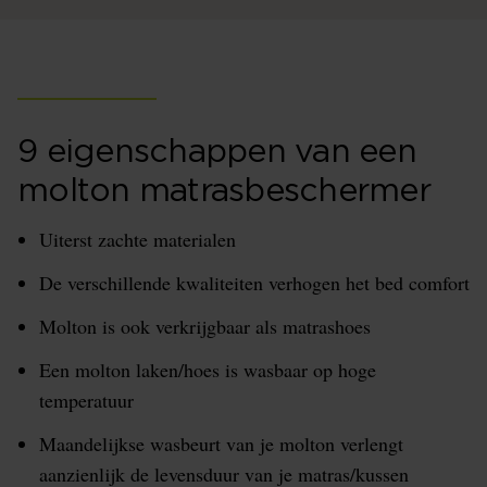
9 eigenschappen van een
molton matrasbeschermer
Uiterst zachte materialen
De verschillende kwaliteiten verhogen het bed comfort
Molton is ook verkrijgbaar als matrashoes
Een molton laken/hoes is wasbaar op hoge
temperatuur
Maandelijkse wasbeurt van je molton verlengt
aanzienlijk de levensduur van je matras/kussen