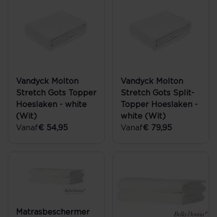
Vandyck Molton
Vandyck Molton
Stretch Gots Topper
Stretch Gots Split-
Hoeslaken - white
Topper Hoeslaken -
(Wit)
white (Wit)
Vanaf
€ 54,95
Vanaf
€ 79,95
Matrasbeschermer