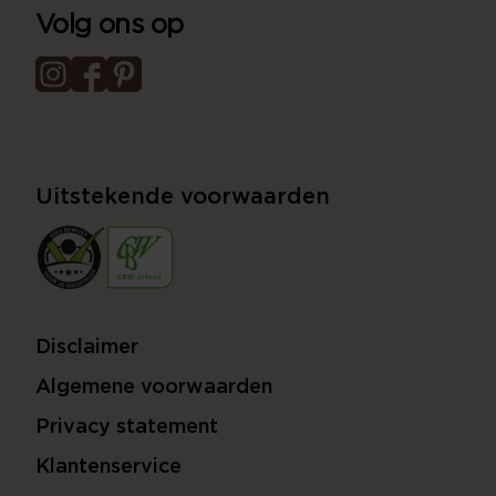
Volg ons op
Uitstekende voorwaarden
Disclaimer
Algemene voorwaarden
Privacy statement
Klantenservice