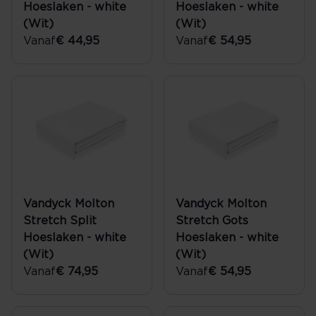
Hoeslaken - white
Hoeslaken - white
(Wit)
(Wit)
Vanaf
€ 44,95
Vanaf
€ 54,95
Vandyck Molton
Vandyck Molton
Stretch Split
Stretch Gots
Hoeslaken - white
Hoeslaken - white
(Wit)
(Wit)
Vanaf
€ 74,95
Vanaf
€ 54,95