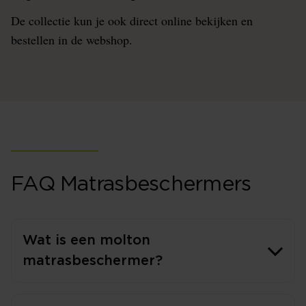
De collectie kun je ook direct online bekijken en
bestellen in de webshop.
FAQ Matrasbeschermers
Wat is een molton
matrasbeschermer?