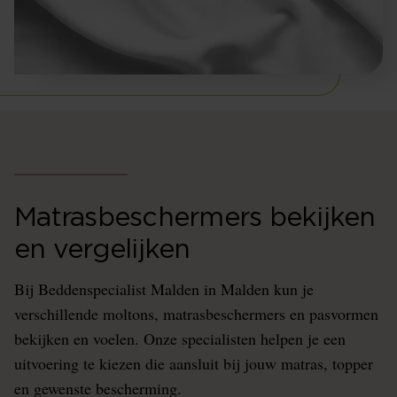
Matrasbeschermers bekijken
en vergelijken
Bij Beddenspecialist Malden in Malden kun je
verschillende moltons, matrasbeschermers en pasvormen
bekijken en voelen. Onze specialisten helpen je een
uitvoering te kiezen die aansluit bij jouw matras, topper
en gewenste bescherming.