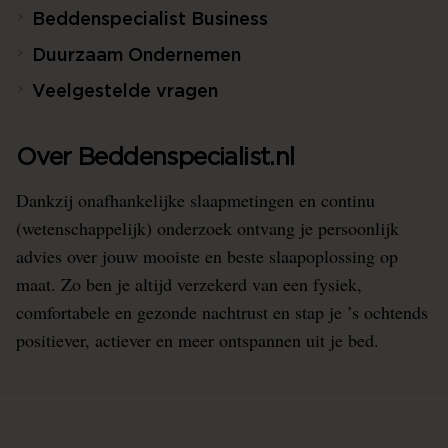
Beddenspecialist Business
Duurzaam Ondernemen
Veelgestelde vragen
Over Beddenspecialist.nl
Dankzij onafhankelijke slaapmetingen en continu
(wetenschappelijk) onderzoek ontvang je persoonlijk
advies over jouw mooiste en beste slaapoplossing op
maat. Zo ben je altijd verzekerd van een fysiek,
comfortabele en gezonde nachtrust en stap je ’s ochtends
positiever, actiever en meer ontspannen uit je bed.