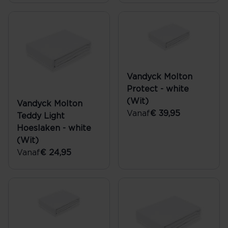
Vandyck Molton
Protect - white
(Wit)
Vandyck Molton
Vanaf
€ 39,95
Teddy Light
Hoeslaken - white
(Wit)
Vanaf
€ 24,95