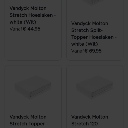
Vandyck Molton
Stretch Hoeslaken -
white (Wit)
Vandyck Molton
Vanaf
€ 44,95
Stretch Split-
Topper Hoeslaken -
white (Wit)
Vanaf
€ 69,95
Vandyck Molton
Vandyck Molton
Stretch Topper
Stretch 120