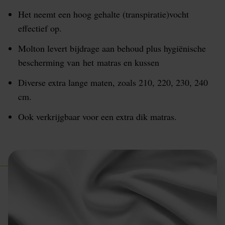
Het neemt een hoog gehalte (transpiratie)vocht
effectief op.
Molton levert bijdrage aan behoud plus hygiënische
bescherming van het matras en kussen
Diverse extra lange maten, zoals 210, 220, 230, 240
cm.
Ook verkrijgbaar voor een extra dik matras.