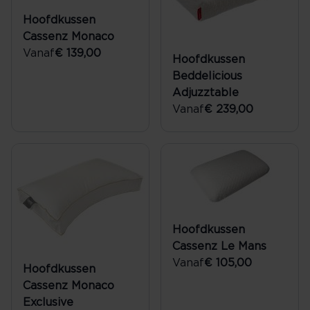
Hoofdkussen
Cassenz Monaco
Vanaf
€ 139,00
Hoofdkussen
Beddelicious
Adjuzztable
Vanaf
€ 239,00
Hoofdkussen
Cassenz Le Mans
Vanaf
€ 105,00
Hoofdkussen
Cassenz Monaco
Exclusive