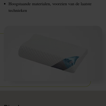
Hoogstaande materialen, voorzien van de laatste
technieken