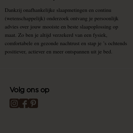
Dankzij onafhankelijke slaapmetingen en continu
(wetenschappelijk) onderzoek ontvang je persoonlijk
advies over jouw mooiste en beste slaapoplossing op
maat. Zo ben je altijd verzekerd van een fysiek,
comfortabele en gezonde nachtrust en stap je ’s ochtends
positiever, actiever en meer ontspannen uit je bed.
Volg ons op