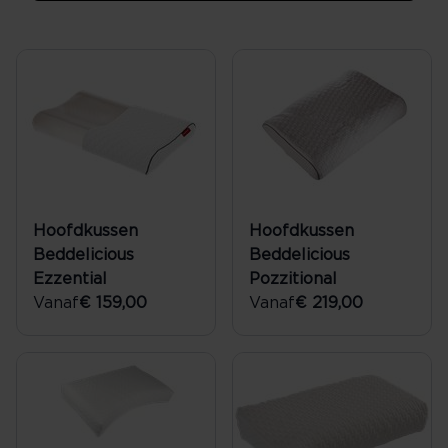
Hoofdkussen
Hoofdkussen
Beddelicious
Beddelicious
Ezzential
Pozzitional
Vanaf
€ 159,00
Vanaf
€ 219,00