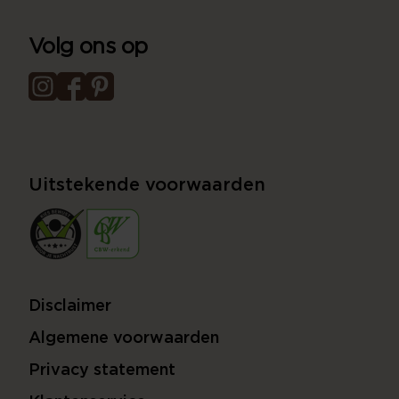
Volg ons op
Uitstekende voorwaarden
Disclaimer
Algemene voorwaarden
Privacy statement