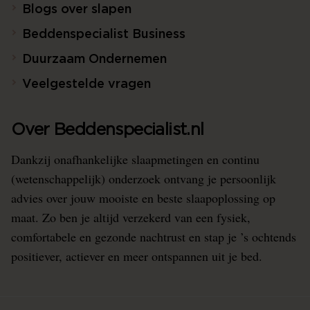
Blogs over slapen
Beddenspecialist Business
Duurzaam Ondernemen
Veelgestelde vragen
Over Beddenspecialist.nl
Dankzij onafhankelijke slaapmetingen en continu
(wetenschappelijk) onderzoek ontvang je persoonlijk
advies over jouw mooiste en beste slaapoplossing op
maat. Zo ben je altijd verzekerd van een fysiek,
comfortabele en gezonde nachtrust en stap je ’s ochtends
positiever, actiever en meer ontspannen uit je bed.