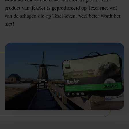
product van Texeler is geproduceerd op Texel met wol
van de schapen die op Texel leven. Veel beter wordt het
niet!