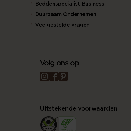
Beddenspecialist Business
Duurzaam Ondernemen
Veelgestelde vragen
Volg ons op
Uitstekende voorwaarden