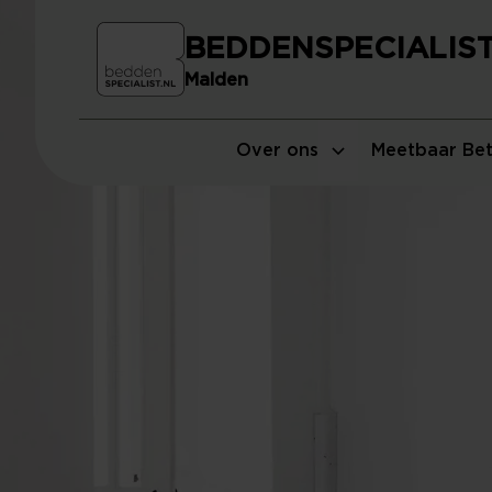
BEDDENSPECIALIS
Malden
Over ons
Meetbaar Bet