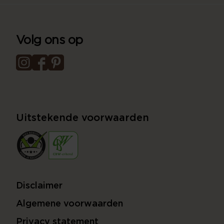
Volg ons op
Uitstekende voorwaarden
Disclaimer
Algemene voorwaarden
Privacy statement