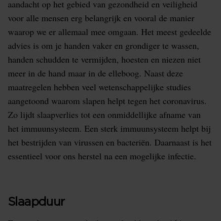
aandacht op het gebied van gezondheid en veiligheid
voor alle mensen erg belangrijk en vooral de manier
waarop we er allemaal mee omgaan. Het meest gedeelde
advies is om je handen vaker en grondiger te wassen,
handen schudden te vermijden, hoesten en niezen niet
meer in de hand maar in de elleboog. Naast deze
maatregelen hebben veel wetenschappelijke studies
aangetoond waarom slapen helpt tegen het coronavirus.
Zo lijdt slaapverlies tot een onmiddellijke afname van
het immuunsysteem. Een sterk immuunsysteem helpt bij
het bestrijden van virussen en bacteriën. Daarnaast is het
essentieel voor ons herstel na een mogelijke infectie.
Slaapduur