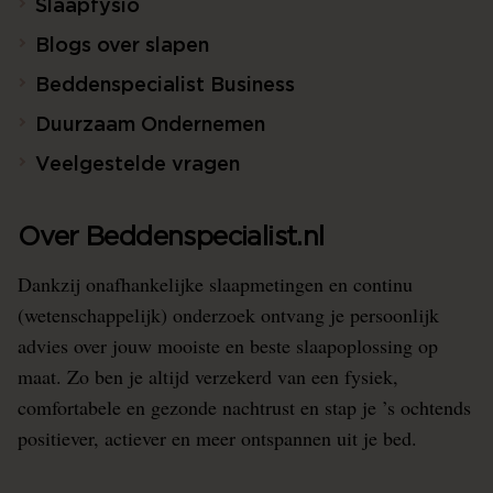
Slaapfysio
Blogs over slapen
Beddenspecialist Business
Duurzaam Ondernemen
Veelgestelde vragen
Over Beddenspecialist.nl
Dankzij onafhankelijke slaapmetingen en continu
(wetenschappelijk) onderzoek ontvang je persoonlijk
advies over jouw mooiste en beste slaapoplossing op
maat. Zo ben je altijd verzekerd van een fysiek,
comfortabele en gezonde nachtrust en stap je ’s ochtends
positiever, actiever en meer ontspannen uit je bed.