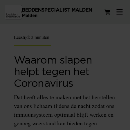
BEDDENSPECIALIST MALDEN
Winkelwag
Malden
Leestijd:
2 minuten
Waarom slapen
helpt tegen het
Coronavirus
Dat heeft alles te maken met het herstellen
van ons lichaam tijdens de nacht zodat ons
immuunsysteem optimaal blijft werken en
genoeg weerstand kan bieden tegen