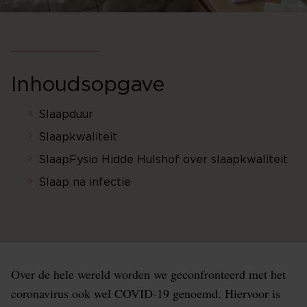
Inhoudsopgave
Slaapduur
Slaapkwaliteit
SlaapFysio Hidde Hulshof over slaapkwaliteit
Slaap na infectie
Over de hele wereld worden we geconfronteerd met het
coronavirus ook wel COVID-19 genoemd. Hiervoor is