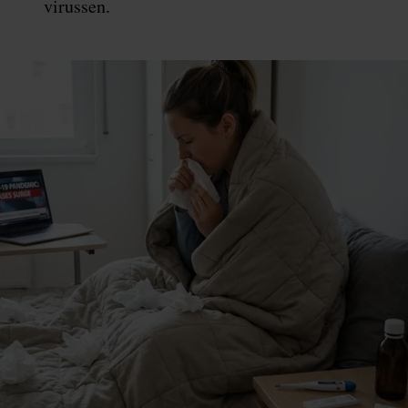
virussen.