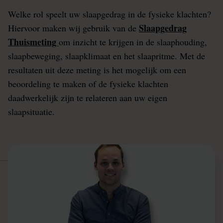
Welke rol speelt uw slaapgedrag in de fysieke klachten?
Slaapgedrag
Hiervoor maken wij gebruik van de
Thuismeting
om inzicht te krijgen in de slaaphouding,
slaapbeweging, slaapklimaat en het slaapritme. Met de
resultaten uit deze meting is het mogelijk om een
beoordeling te maken of de fysieke klachten
daadwerkelijk zijn te relateren aan uw eigen
slaapsituatie.