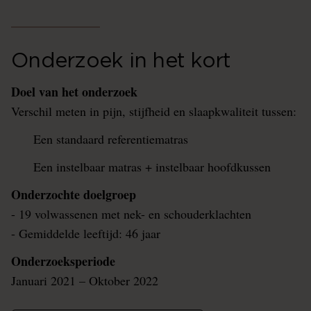
Onderzoek in het kort
Doel van het onderzoek
Verschil meten in pijn, stijfheid en slaapkwaliteit tussen:
Een standaard referentiematras
Een instelbaar matras + instelbaar hoofdkussen
Onderzochte doelgroep
- 19 volwassenen met nek- en schouderklachten
- Gemiddelde leeftijd: 46 jaar
Onderzoeksperiode
Januari 2021 – Oktober 2022