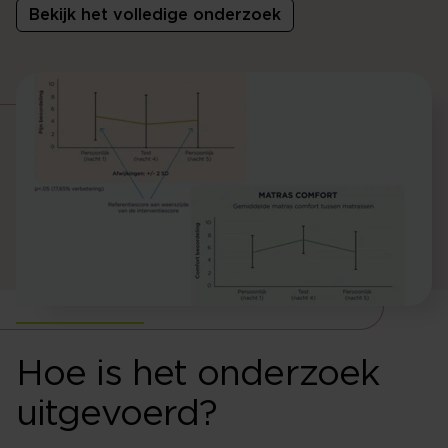
Bekijk het volledige onderzoek
Hoe is het onderzoek
uitgevoerd?