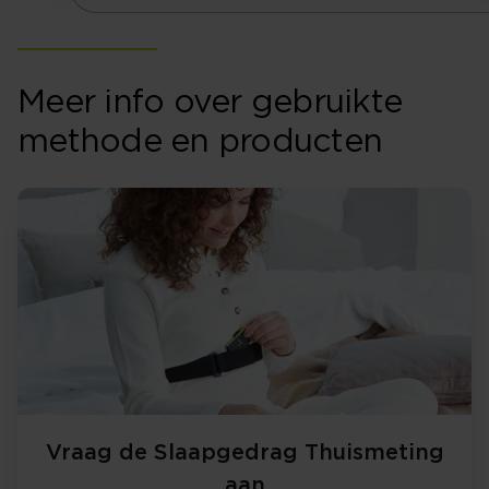
Meer info over gebruikte
methode en producten
Vraag de Slaapgedrag Thuismeting
aan