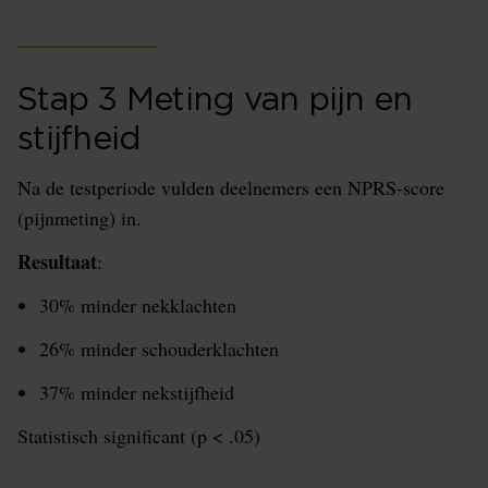
Stap 3 Meting van pijn en
stijfheid
Na de testperiode vulden deelnemers een NPRS-score
(pijnmeting) in.
Resultaat
:
30% minder nekklachten
26% minder schouderklachten
37% minder nekstijfheid
Statistisch significant (p < .05)