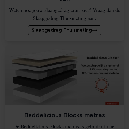
Weten hoe jouw slaapgedrag eruit ziet? Vraag dan de
Slaapgedrag Thuismeting aan.
Slaapgedrag Thuismeting
Beddelicious Blocks matras
De Beddelicious Blocks matras is gebruikt in het