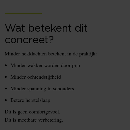
Wat betekent dit
concreet?
Minder nekklachten betekent in de praktijk:
Minder wakker worden door pijn
Minder ochtendstijfheid
Minder spanning in schouders
Betere herstelslaap
Dit is geen comfortgevoel.
Dit is meetbare verbetering.