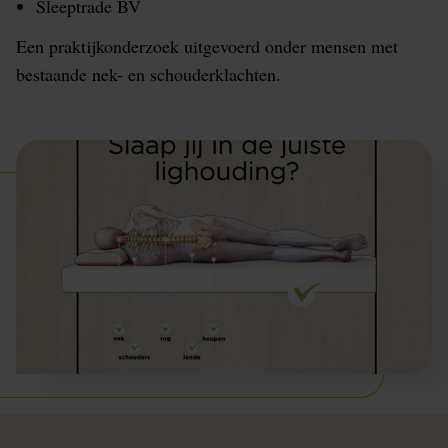
Sleeptrade BV
Een praktijkonderzoek uitgevoerd onder mensen met
bestaande nek- en schouderklachten.