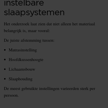
instelbare
slaapsystemen
Het onderzoek laat zien dat niet alleen het materiaal
belangrijk is, maar vooral:
De juiste afstemming tussen:
Matrasinstelling
Hoofdkussenhoogte
Lichaamsbouw
Slaaphouding
De meest gebruikte instellingen varieerden sterk per
persoon.