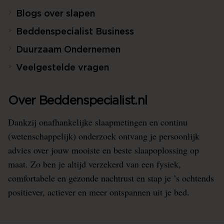
Blogs over slapen
Beddenspecialist Business
Duurzaam Ondernemen
Veelgestelde vragen
Over Beddenspecialist.nl
Dankzij onafhankelijke slaapmetingen en continu
(wetenschappelijk) onderzoek ontvang je persoonlijk
advies over jouw mooiste en beste slaapoplossing op
maat. Zo ben je altijd verzekerd van een fysiek,
comfortabele en gezonde nachtrust en stap je ’s ochtends
positiever, actiever en meer ontspannen uit je bed.