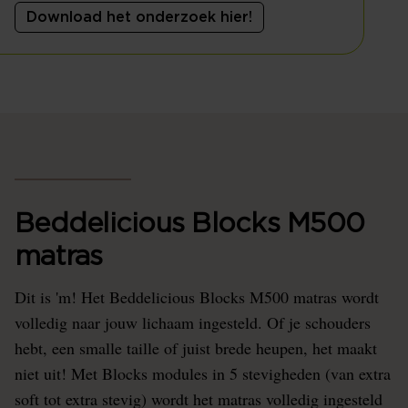
Download het onderzoek hier!
Beddelicious Blocks M500
matras
Dit is 'm! Het Beddelicious Blocks M500 matras wordt
volledig naar jouw lichaam ingesteld. Of je schouders
hebt, een smalle taille of juist brede heupen, het maakt
niet uit! Met Blocks modules in 5 stevigheden (van extra
soft tot extra stevig) wordt het matras volledig ingesteld