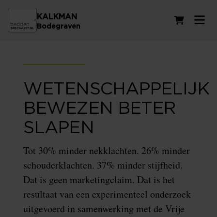
KALKMAN
Winkelwag
Bodegraven
WETENSCHAPPELIJK
BEWEZEN BETER
SLAPEN
Tot 30% minder nekklachten. 26% minder
schouderklachten. 37% minder stijfheid.
Dat is geen marketingclaim. Dat is het
resultaat van een experimenteel onderzoek
uitgevoerd in samenwerking met de Vrije