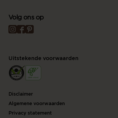
Volg ons op
Uitstekende voorwaarden
Disclaimer
Algemene voorwaarden
Privacy statement