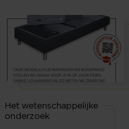
Het wetenschappelijke
onderzoek