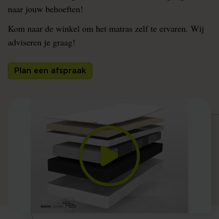
naar jouw behoeften!
Kom naar de winkel om het matras zelf te ervaren. Wij
adviseren je graag!
Plan een afspraak