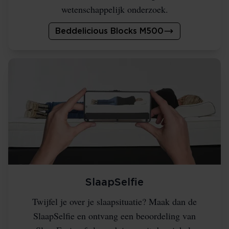
wetenschappelijk onderzoek.
Beddelicious Blocks M500
SlaapSelfie
Twijfel je over je slaapsituatie? Maak dan de
SlaapSelfie en ontvang een beoordeling van