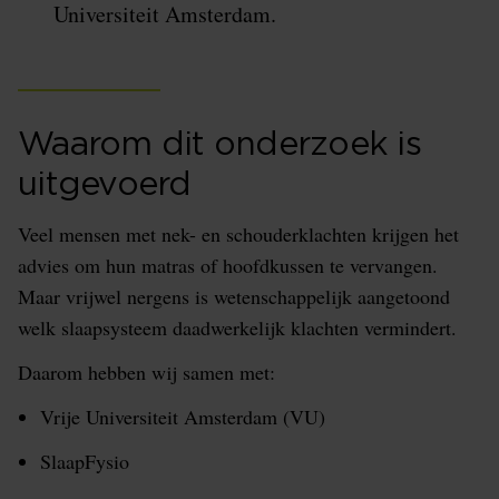
Universiteit Amsterdam.
Waarom dit onderzoek is
uitgevoerd
Veel mensen met nek- en schouderklachten krijgen het
advies om hun matras of hoofdkussen te vervangen.
Maar vrijwel nergens is wetenschappelijk aangetoond
welk slaapsysteem daadwerkelijk klachten vermindert.
Daarom hebben wij samen met:
Vrije Universiteit Amsterdam (VU)
SlaapFysio