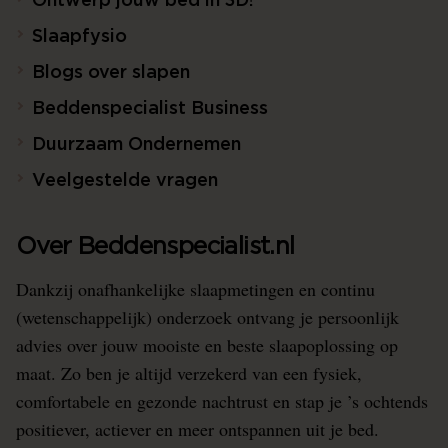
Ontwerp jouw bed in 3D!
Slaapfysio
Blogs over slapen
Beddenspecialist Business
Duurzaam Ondernemen
Veelgestelde vragen
Over Beddenspecialist.nl
Dankzij onafhankelijke slaapmetingen en continu
(wetenschappelijk) onderzoek ontvang je persoonlijk
advies over jouw mooiste en beste slaapoplossing op
maat. Zo ben je altijd verzekerd van een fysiek,
comfortabele en gezonde nachtrust en stap je ’s ochtends
positiever, actiever en meer ontspannen uit je bed.