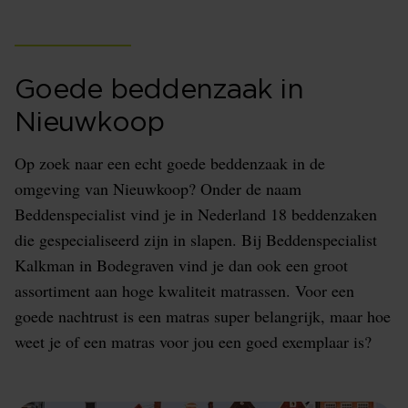
Goede beddenzaak in
Nieuwkoop
Op zoek naar een echt goede beddenzaak in de
omgeving van Nieuwkoop? Onder de naam
Beddenspecialist vind je in Nederland 18 beddenzaken
die gespecialiseerd zijn in slapen. Bij Beddenspecialist
Kalkman in Bodegraven vind je dan ook een groot
assortiment aan hoge kwaliteit matrassen. Voor een
goede nachtrust is een matras super belangrijk, maar hoe
weet je of een matras voor jou een goed exemplaar is?