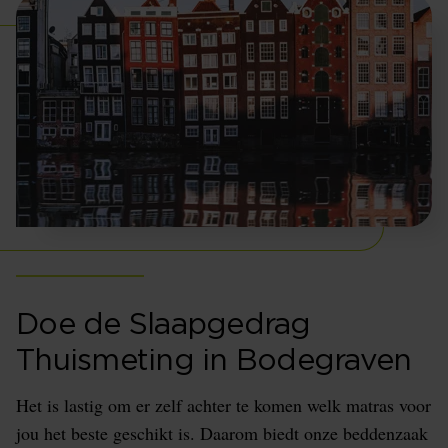
Doe de Slaapgedrag
Thuismeting in Bodegraven
Het is lastig om er zelf achter te komen welk matras voor
jou het beste geschikt is. Daarom biedt onze beddenzaak