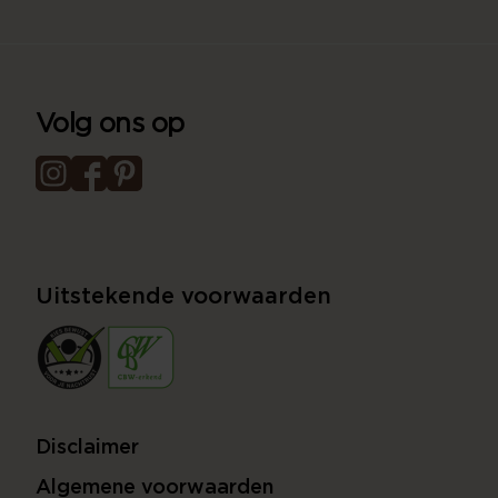
Volg ons op
Uitstekende voorwaarden
Disclaimer
Algemene voorwaarden