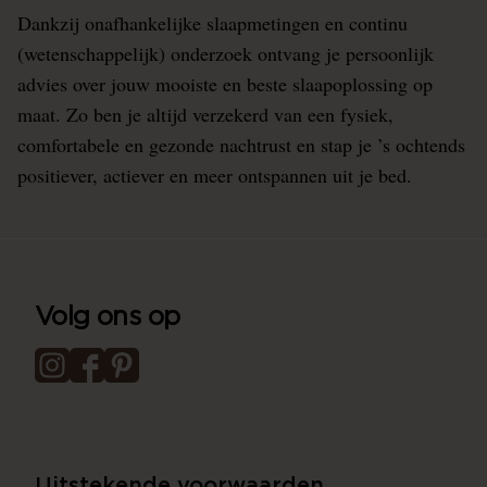
Dankzij onafhankelijke slaapmetingen en continu
(wetenschappelijk) onderzoek ontvang je persoonlijk
advies over jouw mooiste en beste slaapoplossing op
maat. Zo ben je altijd verzekerd van een fysiek,
comfortabele en gezonde nachtrust en stap je ’s ochtends
positiever, actiever en meer ontspannen uit je bed.
Volg ons op
Uitstekende voorwaarden