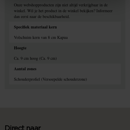
Onze webshopproducten zijn niet altijd verkrijgbaar in de
winkel. Wil je het product in de winkel bekijken? Informeer
dan eerst naar de beschikbaarheid.
Specifiek materiaal kern
Volschuim kern van 8 cm Kapua
Hoogte
Ca. 9 cm hoog (Ca. 9 cm)
Aantal zones
Schouderprofiel (Versoepelde schouderzone)
Direct naar