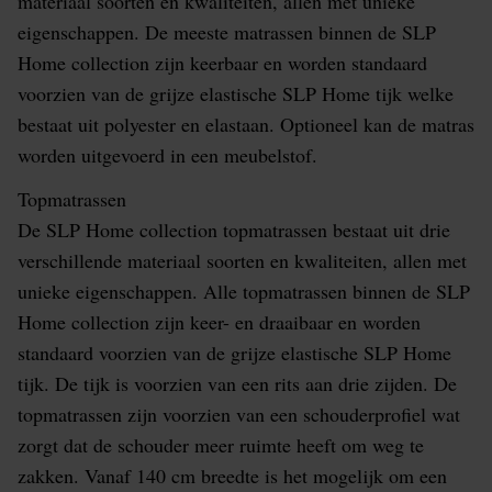
materiaal soorten en kwaliteiten, allen met unieke
eigenschappen. De meeste matrassen binnen de SLP
Home collection zijn keerbaar en worden standaard
voorzien van de grijze elastische SLP Home tijk welke
bestaat uit polyester en elastaan. Optioneel kan de matras
worden uitgevoerd in een meubelstof.
Topmatrassen
De SLP Home collection topmatrassen bestaat uit drie
verschillende materiaal soorten en kwaliteiten, allen met
unieke eigenschappen. Alle topmatrassen binnen de SLP
Home collection zijn keer- en draaibaar en worden
standaard voorzien van de grijze elastische SLP Home
tijk. De tijk is voorzien van een rits aan drie zijden. De
topmatrassen zijn voorzien van een schouderprofiel wat
zorgt dat de schouder meer ruimte heeft om weg te
zakken. Vanaf 140 cm breedte is het mogelijk om een