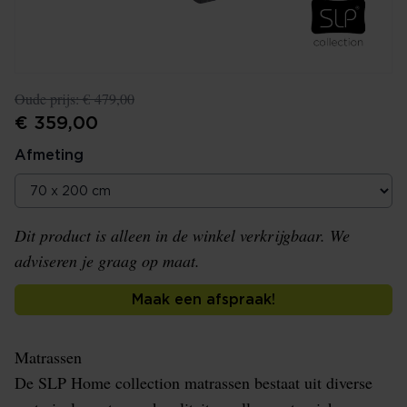
Oude prijs:
€ 479,00
€ 359,00
Afmeting
Dit product is alleen in de winkel verkrijgbaar. We
adviseren je graag op maat.
Maak een afspraak!
Matrassen
De SLP Home collection matrassen bestaat uit diverse