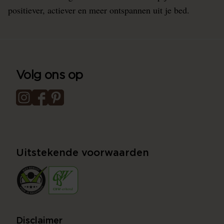
positiever, actiever en meer ontspannen uit je bed.
Volg ons op
Uitstekende voorwaarden
Disclaimer