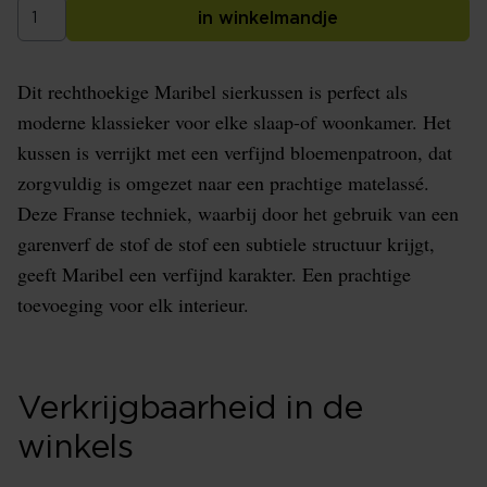
in winkelmandje
Dit rechthoekige Maribel sierkussen is perfect als
moderne klassieker voor elke slaap-of woonkamer. Het
kussen is verrijkt met een verfijnd bloemenpatroon, dat
zorgvuldig is omgezet naar een prachtige matelassé.
Deze Franse techniek, waarbij door het gebruik van een
garenverf de stof de stof een subtiele structuur krijgt,
geeft Maribel een verfijnd karakter. Een prachtige
toevoeging voor elk interieur.
Verkrijgbaarheid in de
winkels