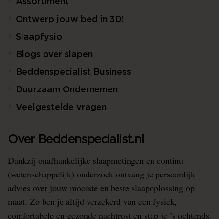
Assortiment
Ontwerp jouw bed in 3D!
Slaapfysio
Blogs over slapen
Beddenspecialist Business
Duurzaam Ondernemen
Veelgestelde vragen
Over Beddenspecialist.nl
Dankzij onafhankelijke slaapmetingen en continu
(wetenschappelijk) onderzoek ontvang je persoonlijk
advies over jouw mooiste en beste slaapoplossing op
maat. Zo ben je altijd verzekerd van een fysiek,
comfortabele en gezonde nachtrust en stap je ’s ochtends