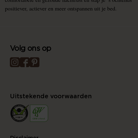
positiever, actiever en meer ontspannen uit je bed.
Volg ons op
Uitstekende voorwaarden