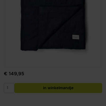
€ 149,95
in winkelmandje