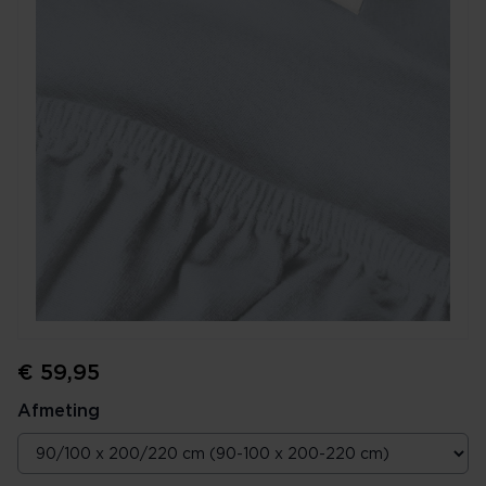
€ 59,95
Afmeting