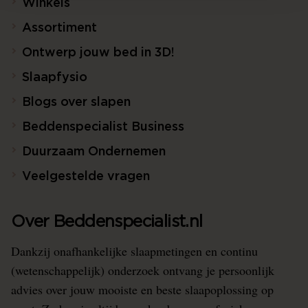
Winkels
Assortiment
Ontwerp jouw bed in 3D!
Slaapfysio
Blogs over slapen
Beddenspecialist Business
Duurzaam Ondernemen
Veelgestelde vragen
Over Beddenspecialist.nl
Dankzij onafhankelijke slaapmetingen en continu
(wetenschappelijk) onderzoek ontvang je persoonlijk
advies over jouw mooiste en beste slaapoplossing op