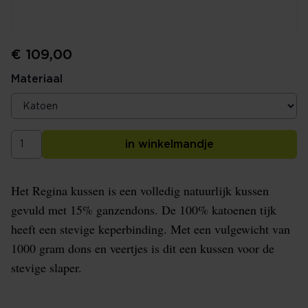
€ 109,00
Materiaal
in winkelmandje
Het Regina kussen is een volledig natuurlijk kussen
gevuld met 15% ganzendons. De 100% katoenen tijk
heeft een stevige keperbinding. Met een vulgewicht van
1000 gram dons en veertjes is dit een kussen voor de
stevige slaper.