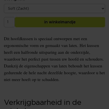
in winkelmandje
Dit hoofdkussen is speciaal ontworpen met een
ergonomische vorm en gemaakt van latex. Het kussen
heeft een halfronde uitsparing aan de onderzijde,
waardoor het perfect past tussen uw hoofd en schouders.
Dankzij de eigenschappen van latex behoudt het kussen
gedurende de hele nacht dezelfde hoogte, waardoor u het
niet meer hoeft op te schudden.
Verkrijgbaarheid in de