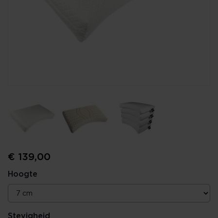
€ 139,00
Hoogte
Stevigheid