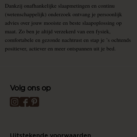
Dankzij onafhankelijke slaapmetingen en continu
(wetenschappelijk) onderzoek ontvang je persoonlijk
advies over jouw mooiste en beste slaapoplossing op
maat. Zo ben je altijd verzekerd van een fysiek,
comfortabele en gezonde nachtrust en stap je ’s ochtends
positiever, actiever en meer ontspannen uit je bed.
Volg ons op
Uitstekende voorwaarden