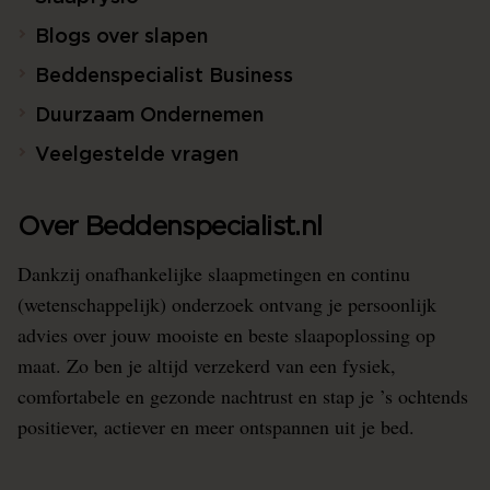
Blogs over slapen
Beddenspecialist Business
Duurzaam Ondernemen
Veelgestelde vragen
Over Beddenspecialist.nl
Dankzij onafhankelijke slaapmetingen en continu
(wetenschappelijk) onderzoek ontvang je persoonlijk
advies over jouw mooiste en beste slaapoplossing op
maat. Zo ben je altijd verzekerd van een fysiek,
comfortabele en gezonde nachtrust en stap je ’s ochtends
positiever, actiever en meer ontspannen uit je bed.