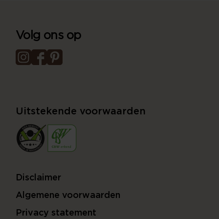
Volg ons op
Uitstekende voorwaarden
Disclaimer
Algemene voorwaarden
Privacy statement