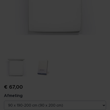
€ 67,00
Afmeting