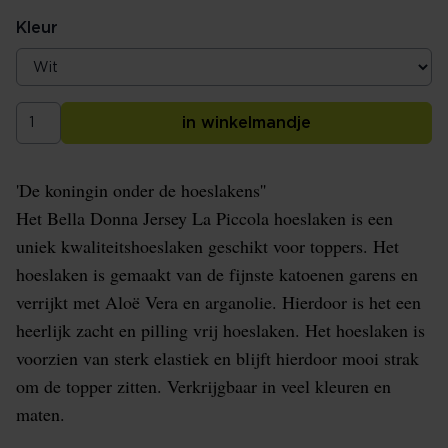
Kleur
in winkelmandje
'De koningin onder de hoeslakens''
Het Bella Donna Jersey La Piccola hoeslaken is een
uniek kwaliteitshoeslaken geschikt voor toppers. Het
hoeslaken is gemaakt van de fijnste katoenen garens en
verrijkt met Aloë Vera en arganolie. Hierdoor is het een
heerlijk zacht en pilling vrij hoeslaken. Het hoeslaken is
voorzien van sterk elastiek en blijft hierdoor mooi strak
om de topper zitten. Verkrijgbaar in veel kleuren en
maten.