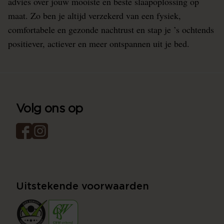
advies over jouw mooiste en beste slaapoplossing op
maat. Zo ben je altijd verzekerd van een fysiek,
comfortabele en gezonde nachtrust en stap je ’s ochtends
positiever, actiever en meer ontspannen uit je bed.
Volg ons op
Uitstekende voorwaarden