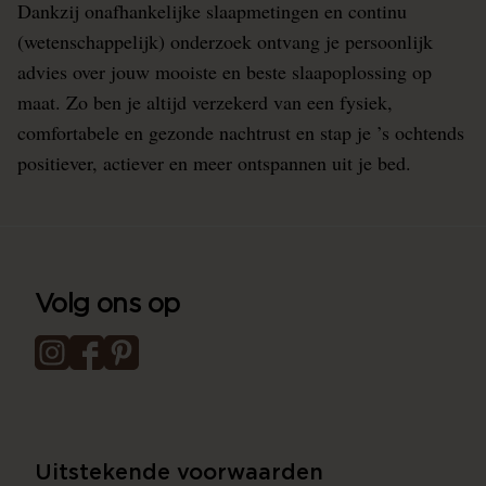
Dankzij onafhankelijke slaapmetingen en continu
(wetenschappelijk) onderzoek ontvang je persoonlijk
advies over jouw mooiste en beste slaapoplossing op
maat. Zo ben je altijd verzekerd van een fysiek,
comfortabele en gezonde nachtrust en stap je ’s ochtends
positiever, actiever en meer ontspannen uit je bed.
Volg ons op
Uitstekende voorwaarden