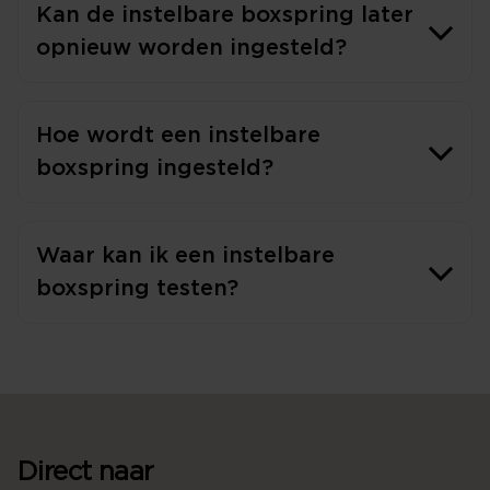
Kan de instelbare boxspring later
opnieuw worden ingesteld?
Hoe wordt een instelbare
boxspring ingesteld?
Waar kan ik een instelbare
boxspring testen?
Direct naar