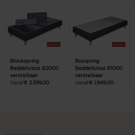
Blockspring
Boxspring
Beddelicious B2000
Beddelicious B1000
verstelbaar
verstelbaar
Vanaf
€ 2.399,00
Vanaf
€ 1.949,00