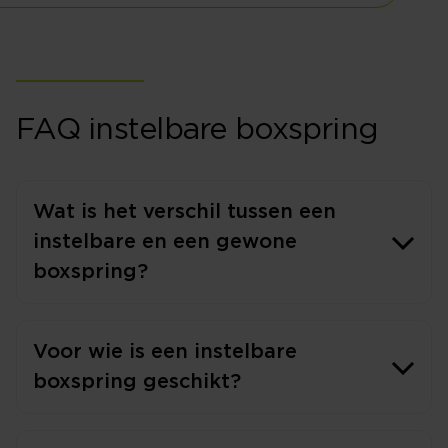
FAQ instelbare boxspring
Wat is het verschil tussen een
instelbare en een gewone
boxspring?
Voor wie is een instelbare
boxspring geschikt?