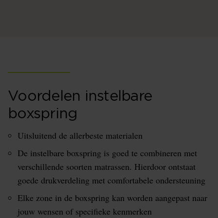
Voordelen instelbare
boxspring
Uitsluitend de allerbeste materialen
De instelbare boxspring is goed te combineren met
verschillende soorten matrassen. Hierdoor ontstaat
goede drukverdeling met comfortabele ondersteuning
Elke zone in de boxspring kan worden aangepast naar
jouw wensen of specifieke kenmerken