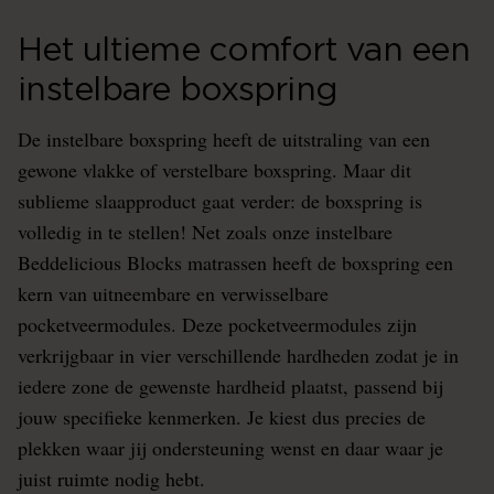
Het ultieme comfort van een
instelbare boxspring
De instelbare boxspring heeft de uitstraling van een
gewone vlakke of verstelbare boxspring. Maar dit
sublieme slaapproduct gaat verder: de boxspring is
volledig in te stellen! Net zoals onze instelbare
Beddelicious Blocks matrassen heeft de boxspring een
kern van uitneembare en verwisselbare
pocketveermodules. Deze pocketveermodules zijn
verkrijgbaar in vier verschillende hardheden zodat je in
iedere zone de gewenste hardheid plaatst, passend bij
jouw specifieke kenmerken. Je kiest dus precies de
plekken waar jij ondersteuning wenst en daar waar je
juist ruimte nodig hebt.