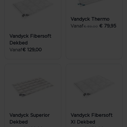
Vandyck Thermo
Vanaf
€ 79,95
€ 89,00
Vandyck Fibersoft
Dekbed
Vanaf
€ 129,00
Vandyck Superior
Vandyck Fibersoft
Dekbed
Xl Dekbed