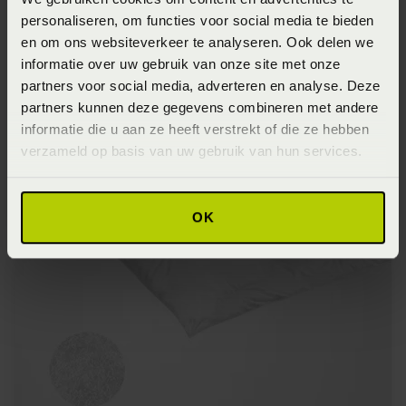
personaliseren, om functies voor social media te bieden
en om ons websiteverkeer te analyseren. Ook delen we
informatie over uw gebruik van onze site met onze
partners voor social media, adverteren en analyse. Deze
partners kunnen deze gegevens combineren met andere
informatie die u aan ze heeft verstrekt of die ze hebben
Dons dekbed
verzameld op basis van uw gebruik van hun services.
Klik hier
OK