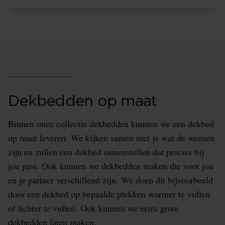
Dekbedden op maat
Binnen onze collectie dekbedden kunnen we een dekbed
op maat leveren. We kijken samen met je wat de wensen
zijn en zullen een dekbed samenstellen dat precies bij
jou past. Ook kunnen we dekbedden maken die voor jou
en je partner verschillend zijn. We doen dit bijvoorbeeld
door een dekbed op bepaalde plekken warmer te vullen
of lichter te vullen. Ook kunnen we extra grote
dekbedden laten maken.