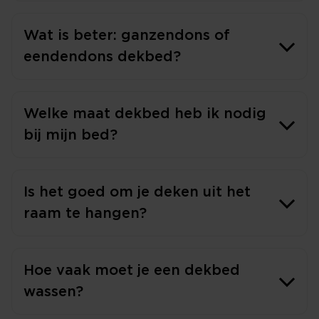
Wat is beter: ganzendons of
eendendons dekbed?
Welke maat dekbed heb ik nodig
bij mijn bed?
Is het goed om je deken uit het
raam te hangen?
Hoe vaak moet je een dekbed
wassen?