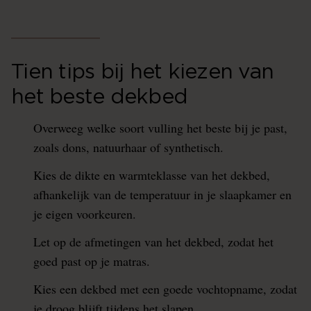
Tien tips bij het kiezen van
het beste dekbed
Overweeg welke soort vulling het beste bij je past,
zoals dons, natuurhaar of synthetisch.
Kies de dikte en warmteklasse van het dekbed,
afhankelijk van de temperatuur in je slaapkamer en
je eigen voorkeuren.
Let op de afmetingen van het dekbed, zodat het
goed past op je matras.
Kies een dekbed met een goede vochtopname, zodat
je droog blijft tijdens het slapen.