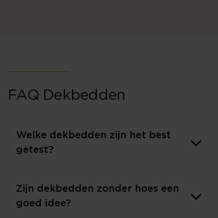
FAQ Dekbedden
Welke dekbedden zijn het best
getest?
Zijn dekbedden zonder hoes een
goed idee?