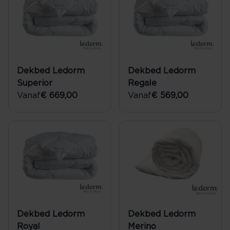
Dekbed Ledorm
Dekbed Ledorm
Superior
Regale
Vanaf
€ 669,00
Vanaf
€ 569,00
Dekbed Ledorm
Dekbed Ledorm
Royal
Merino