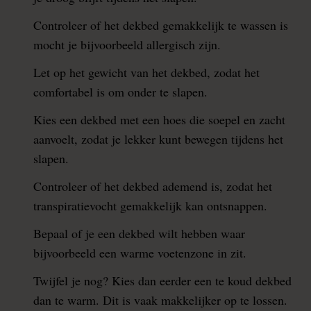
Controleer of het dekbed gemakkelijk te wassen is
mocht je bijvoorbeeld allergisch zijn.
Let op het gewicht van het dekbed, zodat het
comfortabel is om onder te slapen.
Kies een dekbed met een hoes die soepel en zacht
aanvoelt, zodat je lekker kunt bewegen tijdens het
slapen.
Controleer of het dekbed ademend is, zodat het
transpiratievocht gemakkelijk kan ontsnappen.
Bepaal of je een dekbed wilt hebben waar
bijvoorbeeld een warme voetenzone in zit.
Twijfel je nog? Kies dan eerder een te koud dekbed
dan te warm. Dit is vaak makkelijker op te lossen.