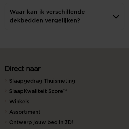
Waar kan ik verschillende
dekbedden vergelijken?
Direct naar
Slaapgedrag Thuismeting
SlaapKwaliteit Score™
Winkels
Assortiment
Ontwerp jouw bed in 3D!