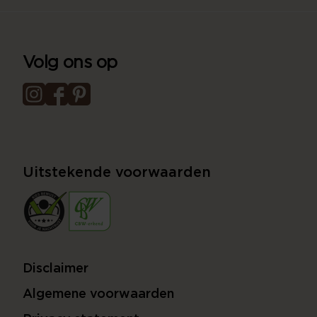
Volg ons op
Uitstekende voorwaarden
Disclaimer
Algemene voorwaarden