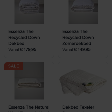
Essenza The
Essenza The
Recycled Down
Recycled Down
Dekbed
Zomerdekbed
Vanaf
€ 179,95
Vanaf
€ 149,95
SALE
Essenza The Natural
Dekbed Texeler