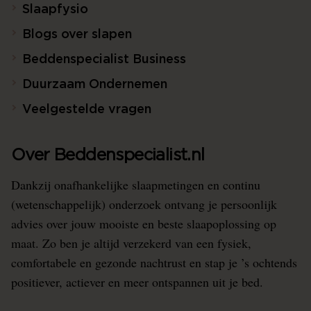
Slaapfysio
Blogs over slapen
Beddenspecialist Business
Duurzaam Ondernemen
Veelgestelde vragen
Over Beddenspecialist.nl
Dankzij onafhankelijke slaapmetingen en continu
(wetenschappelijk) onderzoek ontvang je persoonlijk
advies over jouw mooiste en beste slaapoplossing op
maat. Zo ben je altijd verzekerd van een fysiek,
comfortabele en gezonde nachtrust en stap je ’s ochtends
positiever, actiever en meer ontspannen uit je bed.