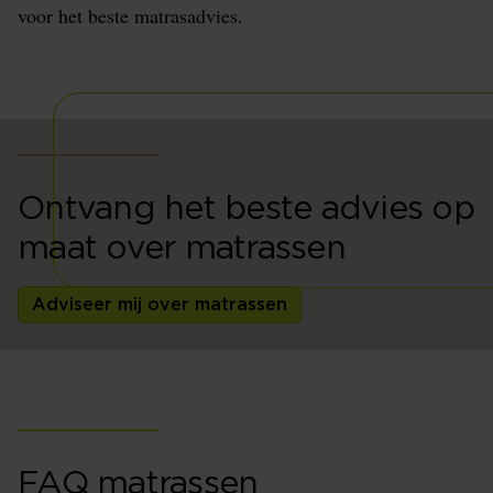
voor het beste matrasadvies.
Ontvang het beste advies op
maat over matrassen
Adviseer mij over matrassen
FAQ matrassen