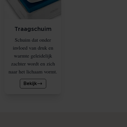
Traagschuim
Schuim dat onder
invloed van druk en
warmte geleidelijk
zachter wordt en zich
naar het lichaam vormt.
Bekijk