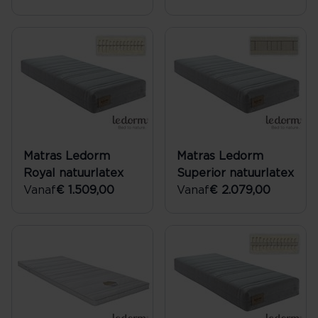
Matras Ledorm
Matras Ledorm
Royal natuurlatex
Superior natuurlatex
Vanaf
€ 1.509,00
Vanaf
€ 2.079,00