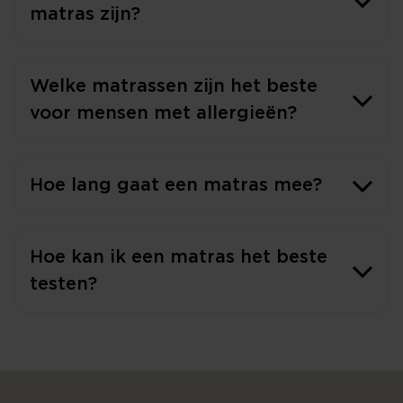
matras zijn?
Welke matrassen zijn het beste
voor mensen met allergieën?
Hoe lang gaat een matras mee?
Hoe kan ik een matras het beste
testen?