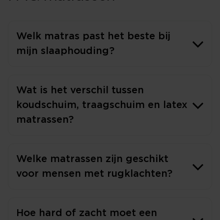
Welk matras past het beste bij
mijn slaaphouding?
Wat is het verschil tussen
koudschuim, traagschuim en latex
matrassen?
Welke matrassen zijn geschikt
voor mensen met rugklachten?
Hoe hard of zacht moet een