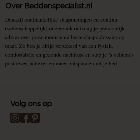
Over Beddenspecialist.nl
Dankzij onafhankelijke slaapmetingen en continu
(wetenschappelijk) onderzoek ontvang je persoonlijk
advies over jouw mooiste en beste slaapoplossing op
maat. Zo ben je altijd verzekerd van een fysiek,
comfortabele en gezonde nachtrust en stap je ’s ochtends
positiever, actiever en meer ontspannen uit je bed.
Volg ons op