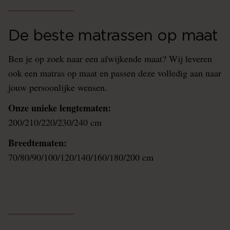
De beste matrassen op maat
Ben je op zoek naar een afwijkende maat? Wij leveren
ook een matras op maat en passen deze volledig aan naar
jouw persoonlijke wensen.
Onze unieke lengtematen:
200/210/220/230/240 cm
Breedtematen:
70/80/90/100/120/140/160/180/200 cm