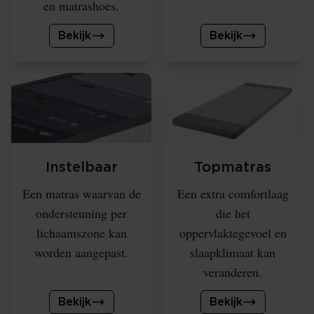
en matrashoes.
Bekijk
Bekijk
Instelbaar
Topmatras
Een matras waarvan de
Een extra comfortlaag
ondersteuning per
die het
lichaamszone kan
oppervlaktegevoel en
worden aangepast.
slaapklimaat kan
veranderen.
Bekijk
Bekijk