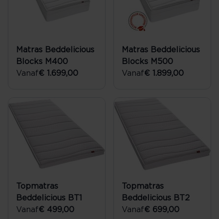
Matras Beddelicious
Matras Beddelicious
Blocks M400
Blocks M500
Vanaf
€ 1.699,00
Vanaf
€ 1.899,00
Topmatras
Topmatras
Beddelicious BT1
Beddelicious BT2
Vanaf
€ 499,00
Vanaf
€ 699,00