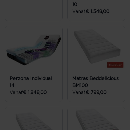
10
Vanaf
€ 1.548,00
Perzona Individual
Matras Beddelicious
14
BM100
Vanaf
€ 1.848,00
Vanaf
€ 799,00