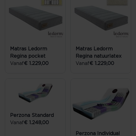
Matras Ledorm
Matras Ledorm
Regina pocket
Regina natuurlatex
Vanaf
€ 1.229,00
Vanaf
€ 1.229,00
Perzona Standard
Vanaf
€ 1.248,00
Perzona Individual