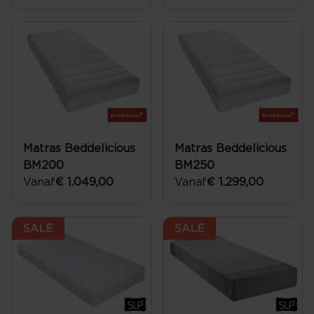
Matras Beddelicious
Matras Beddelicious
BM200
BM250
Vanaf
€ 1.049,00
Vanaf
€ 1.299,00
SALE
SALE