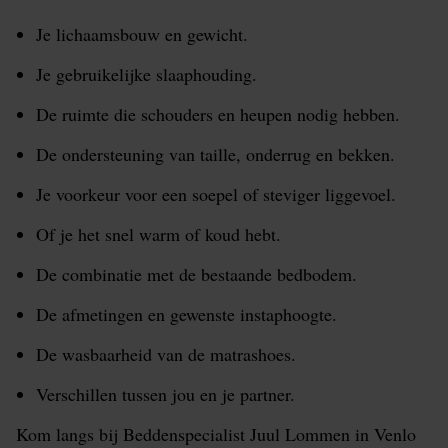
Je lichaamsbouw en gewicht.
Je gebruikelijke slaaphouding.
De ruimte die schouders en heupen nodig hebben.
De ondersteuning van taille, onderrug en bekken.
Je voorkeur voor een soepel of steviger liggevoel.
Of je het snel warm of koud hebt.
De combinatie met de bestaande bedbodem.
De afmetingen en gewenste instaphoogte.
De wasbaarheid van de matrashoes.
Verschillen tussen jou en je partner.
Kom langs bij Beddenspecialist Juul Lommen in Venlo