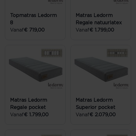
Topmatras Ledorm
Matras Ledorm
8
Regale natuurlatex
Vanaf
€ 719,00
Vanaf
€ 1.799,00
Matras Ledorm
Matras Ledorm
Regale pocket
Superior pocket
Vanaf
€ 1.799,00
Vanaf
€ 2.079,00