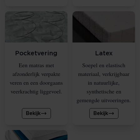
Pocketvering
Latex
Een matras met
Soepel en elastisch
afzonderlijk verpakte
materiaal, verkrijgbaar
veren en een doorgaans
in natuurlijke,
veerkrachtig liggevoel.
synthetische en
gemengde uitvoeringen.
Bekijk
Bekijk