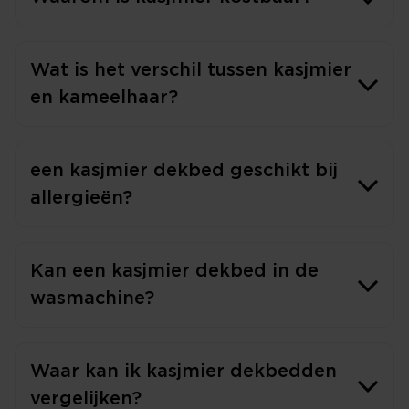
Wat is het verschil tussen kasjmier
en kameelhaar?
een kasjmier dekbed geschikt bij
allergieën?
Kan een kasjmier dekbed in de
wasmachine?
Waar kan ik kasjmier dekbedden
vergelijken?