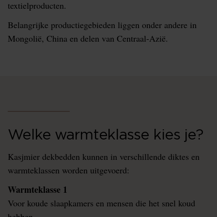
textielproducten.
Belangrijke productiegebieden liggen onder andere in
Mongolië, China en delen van Centraal-Azië.
Welke warmteklasse kies je?
Kasjmier dekbedden kunnen in verschillende diktes en
warmteklassen worden uitgevoerd:
Warmteklasse 1
Voor koude slaapkamers en mensen die het snel koud
hebben.