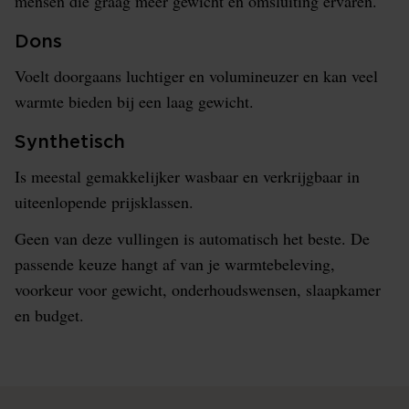
mensen die graag meer gewicht en omsluiting ervaren.
Dons
Voelt doorgaans luchtiger en volumineuzer en kan veel
warmte bieden bij een laag gewicht.
Synthetisch
Is meestal gemakkelijker wasbaar en verkrijgbaar in
uiteenlopende prijsklassen.
Geen van deze vullingen is automatisch het beste. De
passende keuze hangt af van je warmtebeleving,
voorkeur voor gewicht, onderhoudswensen, slaapkamer
en budget.