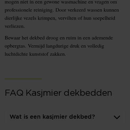
mogen niet in een gewone wasmachine en vragen om
professionele reiniging. Door verkeerd wassen kunnen
dierlijke vezels krimpen, vervilten of hun soepelheid
verliezen.
Bewaar het dekbed droog en ruim in een ademende
opbergtas. Vermijd langdurige druk en volledig
luchtdichte kunststof zakken.
FAQ Kasjmier dekbedden
Wat is een kasjmier dekbed?