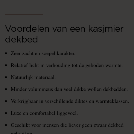
Voordelen van een kasjmier
dekbed
Zeer zacht en soepel karakter.
Relatief licht in verhouding tot de geboden warmte.
Natuurlijk materiaal.
Minder volumineus dan veel dikke wollen dekbedden.
Verkrijgbaar in verschillende diktes en warmteklassen.
Luxe en comfortabel liggevoel.
Geschikt voor mensen die liever geen zwaar dekbed
gebruiken.