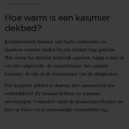
Hoe warm is een kasjmier
dekbed?
Kasjmiervezels kunnen veel lucht vasthouden en
daardoor warmte bieden bij een relatief laag gewicht.
Hoe warm het dekbed werkelijk aanvoelt, hangt echter af
van het vulgewicht, de warmteklasse, het aandeel
kasjmier, de tijk en de temperatuur van de slaapkamer.
Een kasjmier dekbed is daarom niet automatisch een
winterdekbed. Er bestaan lichtere en warmere
uitvoeringen. Controleer altijd de productspecificaties en
kies op basis van je persoonlijke warmtebeleving.