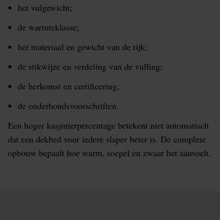
het vulgewicht;
de warmteklasse;
het materiaal en gewicht van de tijk;
de stikwijze en verdeling van de vulling;
de herkomst en certificering;
de onderhoudsvoorschriften.
Een hoger kasjmierpercentage betekent niet automatisch
dat een dekbed voor iedere slaper beter is. De complete
opbouw bepaalt hoe warm, soepel en zwaar het aanvoelt.