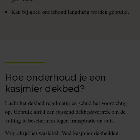
Kan bij goed onderhoud langdurig worden gebruikt.
Hoe onderhoud je een
kasjmier dekbed?
Lucht het dekbed regelmatig en schud het voorzichtig
op. Gebruik altijd een passend dekbedovertrek om de
vulling te beschermen tegen transpiratie en vuil.
Volg altijd het waslabel. Veel kasjmier dekbedden