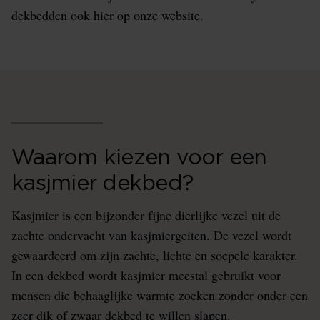
dekbedden ook hier op onze website.
Waarom kiezen voor een
kasjmier dekbed?
Kasjmier is een bijzonder fijne dierlijke vezel uit de
zachte ondervacht van kasjmiergeiten. De vezel wordt
gewaardeerd om zijn zachte, lichte en soepele karakter.
In een dekbed wordt kasjmier meestal gebruikt voor
mensen die behaaglijke warmte zoeken zonder onder een
zeer dik of zwaar dekbed te willen slapen.