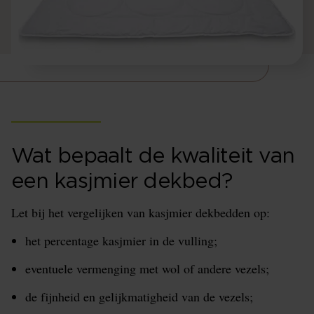
Wat bepaalt de kwaliteit van
een kasjmier dekbed?
Let bij het vergelijken van kasjmier dekbedden op:
het percentage kasjmier in de vulling;
eventuele vermenging met wol of andere vezels;
de fijnheid en gelijkmatigheid van de vezels;