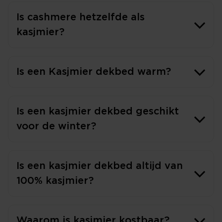
Is cashmere hetzelfde als
kasjmier?
Is een Kasjmier dekbed warm?
Is een kasjmier dekbed geschikt
voor de winter?
Is een kasjmier dekbed altijd van
100% kasjmier?
Waarom is kasjmier kostbaar?