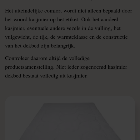
Het uiteindelijke comfort wordt niet alleen bepaald door
het woord kasjmier op het etiket. Ook het aandeel
kasjmier, eventuele andere vezels in de vulling, het
vulgewicht, de tijk, de warmteklasse en de constructie
van het dekbed zijn belangrijk.
Controleer daarom altijd de volledige
productsamenstelling. Niet ieder zogenoemd kasjmier
dekbed bestaat volledig uit kasjmier.