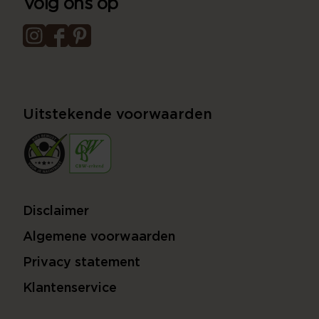
Volg ons op
Uitstekende voorwaarden
Disclaimer
Algemene voorwaarden
Privacy statement
Klantenservice