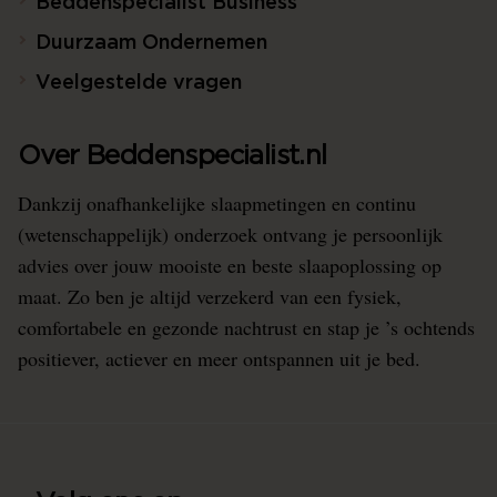
Beddenspecialist Business
Duurzaam Ondernemen
Veelgestelde vragen
Over Beddenspecialist.nl
Dankzij onafhankelijke slaapmetingen en continu
(wetenschappelijk) onderzoek ontvang je persoonlijk
advies over jouw mooiste en beste slaapoplossing op
maat. Zo ben je altijd verzekerd van een fysiek,
comfortabele en gezonde nachtrust en stap je ’s ochtends
positiever, actiever en meer ontspannen uit je bed.