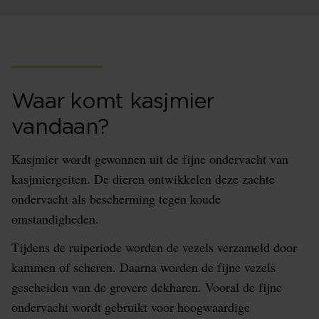
Waar komt kasjmier
vandaan?
Kasjmier wordt gewonnen uit de fijne ondervacht van
kasjmiergeiten. De dieren ontwikkelen deze zachte
ondervacht als bescherming tegen koude
omstandigheden.
Tijdens de ruiperiode worden de vezels verzameld door
kammen of scheren. Daarna worden de fijne vezels
gescheiden van de grovere dekharen. Vooral de fijne
ondervacht wordt gebruikt voor hoogwaardige