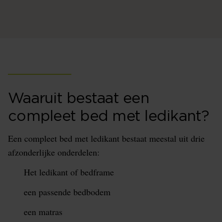
Waaruit bestaat een
compleet bed met ledikant?
Een compleet bed met ledikant bestaat meestal uit drie
afzonderlijke onderdelen:
Het ledikant of bedframe
een passende bedbodem
een matras