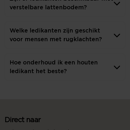
verstelbare lattenbodem?
Welke ledikanten zijn geschikt
voor mensen met rugklachten?
Hoe onderhoud ik een houten
ledikant het beste?
Direct naar