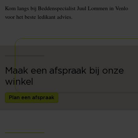
Kom langs bij Beddenspecialist Juul Lommen in Venlo
voor het beste ledikant advies.
Maak een afspraak bij onze
winkel
Plan een afspraak