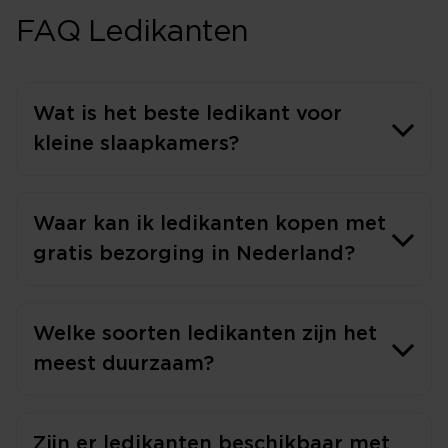
FAQ Ledikanten
Wat is het beste ledikant voor
kleine slaapkamers?
Waar kan ik ledikanten kopen met
gratis bezorging in Nederland?
Welke soorten ledikanten zijn het
meest duurzaam?
Zijn er ledikanten beschikbaar met