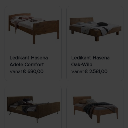
Ledikant Hasena
Ledikant Hasena
Adele Comfort
Oak-Wild
Vanaf
€ 680,00
Vanaf
€ 2.581,00