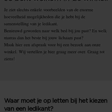
Je ziet slechts enkele voorbeelden van de enorme
hoeveelheid mogelijkheden die je hebt bij de
samenstelling van je ledikant.
Benieuwd geworden naar welk bed bij jou past? En welk
matras dan het beste bij jouw lichaam past?
Maak hier een afspraak voor bij een bezoek aan onze
winkel. Wij vertellen je hier graag meer over. Graag tot
ziens!
Waar moet je op letten bij het kiezen
van een ledikant?