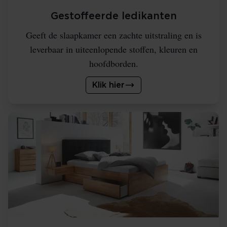
Gestoffeerde ledikanten
Geeft de slaapkamer een zachte uitstraling en is
leverbaar in uiteenlopende stoffen, kleuren en
hoofdborden.
Klik hier