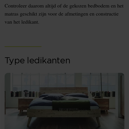
Controleer daarom altijd of de gekozen bedbodem en het
matras geschikt zijn voor de afmetingen en constructie
van het ledikant.
Type ledikanten