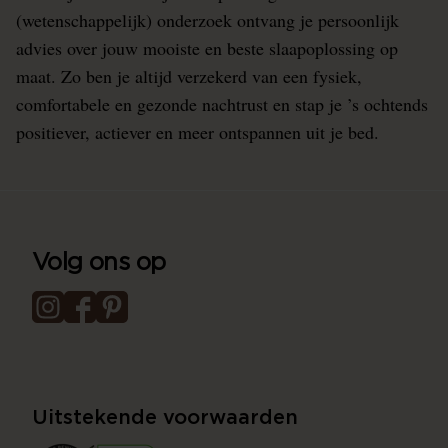
(wetenschappelijk) onderzoek ontvang je persoonlijk
advies over jouw mooiste en beste slaapoplossing op
maat. Zo ben je altijd verzekerd van een fysiek,
comfortabele en gezonde nachtrust en stap je ’s ochtends
positiever, actiever en meer ontspannen uit je bed.
Volg ons op
Uitstekende voorwaarden