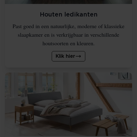
Houten ledikanten
Past goed in een natuurlijke, moderne of klassieke
slaapkamer en is verkrijgbaar in verschillende
houtsoorten en kleuren.
Klik hier