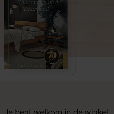
Je bent welkom in de winkel!