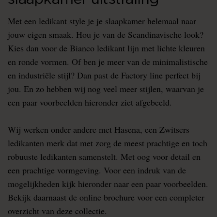
Met een ledikant style je je slaapkamer helemaal naar
jouw eigen smaak. Hou je van de Scandinavische look?
Kies dan voor de Bianco ledikant lijn met lichte kleuren
en ronde vormen. Of ben je meer van de minimalistische
en industriële stijl? Dan past de Factory line perfect bij
jou. En zo hebben wij nog veel meer stijlen, waarvan je
een paar voorbeelden hieronder ziet afgebeeld.
Wij werken onder andere met Hasena, een Zwitsers
ledikanten merk dat met zorg de meest prachtige en toch
robuuste ledikanten samenstelt. Met oog voor detail en
een prachtige vormgeving. Voor een indruk van de
mogelijkheden kijk hieronder naar een paar voorbeelden.
Bekijk daarnaast de online brochure voor een completer
overzicht van deze collectie.