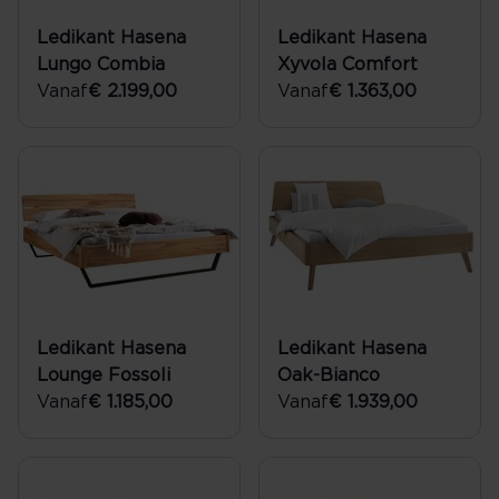
Ledikant Hasena
Ledikant Hasena
Lungo Combia
Xyvola Comfort
Vanaf
€ 2.199,00
Vanaf
€ 1.363,00
Ledikant Hasena
Ledikant Hasena
Lounge Fossoli
Oak-Bianco
Vanaf
€ 1.185,00
Vanaf
€ 1.939,00