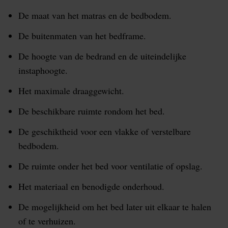
De maat van het matras en de bedbodem.
De buitenmaten van het bedframe.
De hoogte van de bedrand en de uiteindelijke
instaphoogte.
Het maximale draaggewicht.
De beschikbare ruimte rondom het bed.
De geschiktheid voor een vlakke of verstelbare
bedbodem.
De ruimte onder het bed voor ventilatie of opslag.
Het materiaal en benodigde onderhoud.
De mogelijkheid om het bed later uit elkaar te halen
of te verhuizen.