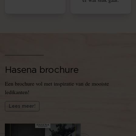
Hasena brochure
Een brochure vol met inspiratie van de mooiste
ledikanten!
Lees meer!