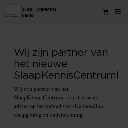
JUUL LOMMEN
Winkelwag
Venlo
Wij zijn partner van
het nieuwe
SlaapKennisCentrum!
Wij zijn partner van het
SlaapKennisCentrum, voor het beste
advies op het gebied van slaaphouding,
slaapgedrag en ondersteuning.