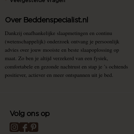
Veelgestelde vragen
Over Beddenspecialist.nl
Dankzij onafhankelijke slaapmetingen en continu
(wetenschappelijk) onderzoek ontvang je persoonlijk
advies over jouw mooiste en beste slaapoplossing op
maat. Zo ben je altijd verzekerd van een fysiek,
comfortabele en gezonde nachtrust en stap je ’s ochtends
positiever, actiever en meer ontspannen uit je bed.
Volg ons op