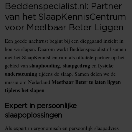
Beddenspecialist.nl: Partner
van het SlaapKennisCentrum
voor Meetbaar Beter Liggen
Een goede nachtrust begint bij een diepgaand inzicht in
hoe we slapen. Daarom werkt Beddenspecialist.nl samen
met het SlaapKennisCentrum als officiële partner op het
slaaphouding
slaapgedrag
fysieke
gebied van
,
en
ondersteuning
tijdens de slaap. Samen delen we de
Meetbaar Beter te laten liggen
missie om Nederland
tijdens het slapen
.
Expert in persoonlijke
slaapoplossingen
Als expert in ergonomisch en persoonlijk slaapadvies