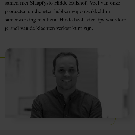
samen met Slaapfysio Hidde Hulshof. Veel van onze
producten en diensten hebben wij ontwikkeld in
samenwerking met hem. Hidde heeft vier tips waardoor
je snel van de klachten verlost kunt zijn.