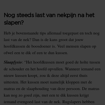
Nog steeds last van nekpijn na het
slapen?
Heb je bovenstaande tips allemaal toegepast en toch nog
last van de nek? Dan is de kans groot dat jouw
hoofdkussen de boosdoener is. Veel mensen slapen op
ofwel een te dik of een te dun kussen.
Slaapfysio
: “Het hoofdkussen moet goed de holte tussen
de schouder en het hoofd opvullen. Wanneer iemand een
nieuw kussen koopt, zou ik deze altijd eerst thuis
uittesten. Het kussen moet namelijk kloppen met de
matras en de slaaphouding van deze persoon. De matras
kan nog zo goed zijn, met een te dik kussen krijgt
iemand evengoed last van de nek. Rugslapers hebben