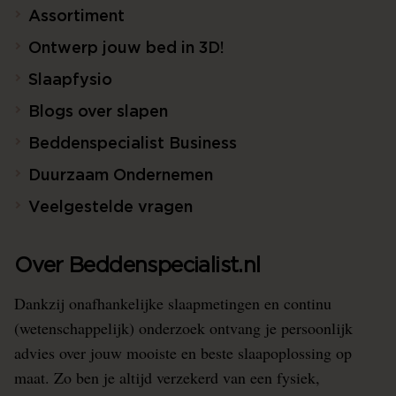
Assortiment
Ontwerp jouw bed in 3D!
Slaapfysio
Blogs over slapen
Beddenspecialist Business
Duurzaam Ondernemen
Veelgestelde vragen
Over Beddenspecialist.nl
Dankzij onafhankelijke slaapmetingen en continu
(wetenschappelijk) onderzoek ontvang je persoonlijk
advies over jouw mooiste en beste slaapoplossing op
maat. Zo ben je altijd verzekerd van een fysiek,