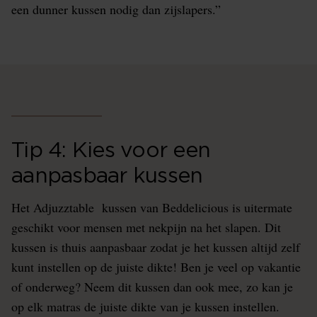
een dunner kussen nodig dan zijslapers.”
Tip 4: Kies voor een
aanpasbaar kussen
Het Adjuzztable kussen van Beddelicious is uitermate
geschikt voor mensen met nekpijn na het slapen. Dit
kussen is thuis aanpasbaar zodat je het kussen altijd zelf
kunt instellen op de juiste dikte! Ben je veel op vakantie
of onderweg? Neem dit kussen dan ook mee, zo kan je
op elk matras de juiste dikte van je kussen instellen.