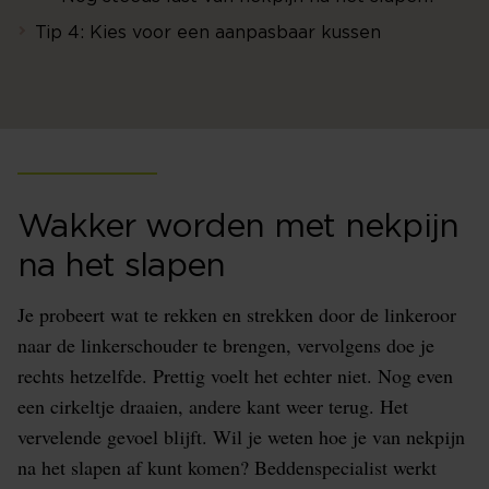
Tip 4: Kies voor een aanpasbaar kussen
Wakker worden met nekpijn
na het slapen
Je probeert wat te rekken en strekken door de linkeroor
naar de linkerschouder te brengen, vervolgens doe je
rechts hetzelfde. Prettig voelt het echter niet. Nog even
een cirkeltje draaien, andere kant weer terug. Het
vervelende gevoel blijft. Wil je weten hoe je van nekpijn
na het slapen af kunt komen? Beddenspecialist werkt