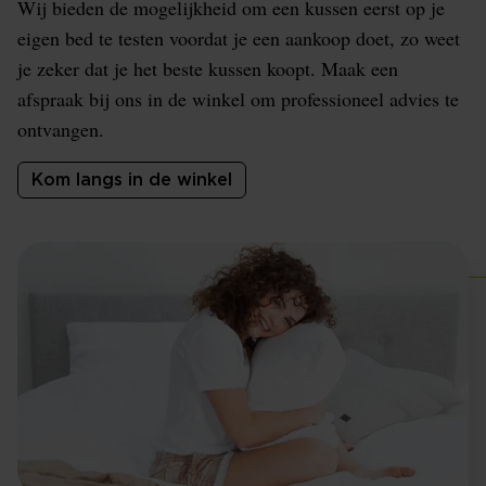
Wij bieden de mogelijkheid om een kussen eerst op je
eigen bed te testen voordat je een aankoop doet, zo weet
je zeker dat je het beste kussen koopt. Maak een
afspraak bij ons in de winkel om professioneel advies te
ontvangen.
Kom langs in de winkel