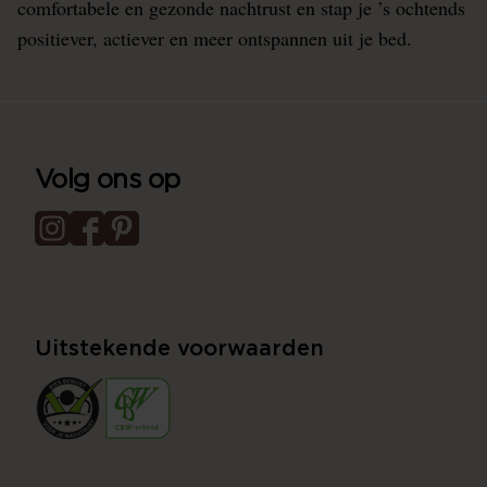
comfortabele en gezonde nachtrust en stap je ’s ochtends
positiever, actiever en meer ontspannen uit je bed.
Volg ons op
Uitstekende voorwaarden