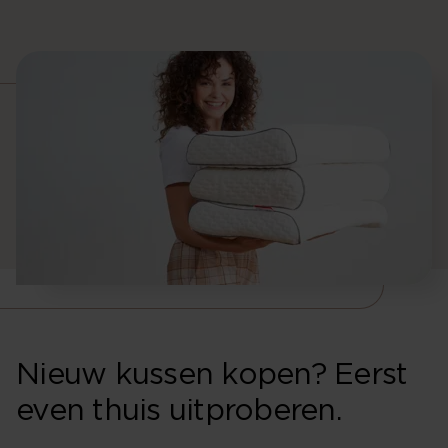
Nieuw kussen kopen? Eerst
even thuis uitproberen.