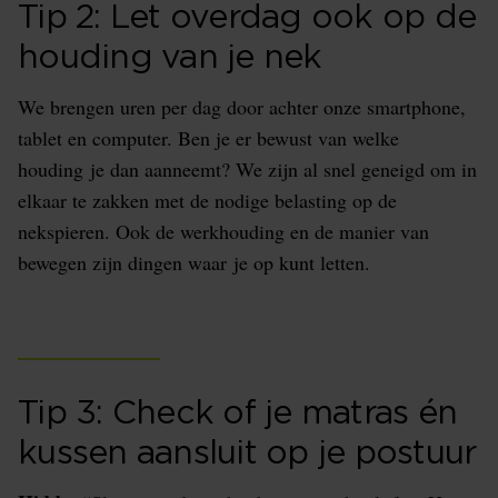
Tip 2: Let overdag ook op de
houding van je nek
We brengen uren per dag door achter onze smartphone,
tablet en computer. Ben je er bewust van welke
houding je dan aanneemt? We zijn al snel geneigd om in
elkaar te zakken met de nodige belasting op de
nekspieren. Ook de werkhouding en de manier van
bewegen zijn dingen waar je op kunt letten.
Tip 3: Check of je matras én
kussen aansluit op je postuur