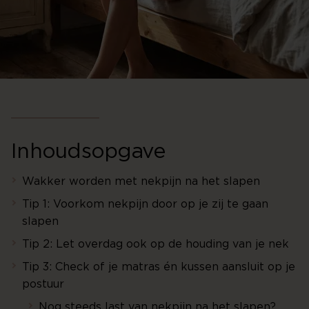
Inhoudsopgave
Wakker worden met nekpijn na het slapen
Tip 1: Voorkom nekpijn door op je zij te gaan
slapen
Tip 2: Let overdag ook op de houding van je nek
Tip 3: Check of je matras én kussen aansluit op je
postuur
Nog steeds last van nekpijn na het slapen?