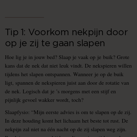
Tip 1: Voorkom nekpijn door
op je zij te gaan slapen
Hoe lig je in jouw bed? Slaap je vaak op je buik? Grote
kans dat de nek dat niet leuk vindt. De nekspieren willen
tijdens het slapen ontspannen. Wanneer je op de buik
ligt, spannen de nekspieren juist aan door de rotatie van
de nek. Logisch dat je ’s morgens met een stijf en
pijnlijk gevoel wakker wordt, toch?
Slaapfysio: “Mijn eerste advies is om te slapen op de zij.
In deze houding komt het lichaam het beste tot rust. De
nekpijn zal niet na één nacht op de zij slapen weg zijn.