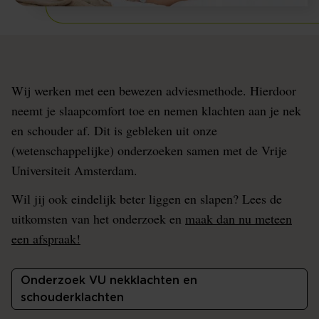
Wij werken met een bewezen adviesmethode. Hierdoor
neemt je slaapcomfort toe en nemen klachten aan je nek
en schouder af. Dit is gebleken uit onze
(wetenschappelijke) onderzoeken samen met de Vrije
Universiteit Amsterdam.
Wil jij ook eindelijk beter liggen en slapen? Lees de
uitkomsten van het onderzoek en
maak dan nu meteen
een afspraak!
Onderzoek VU nekklachten en
schouderklachten