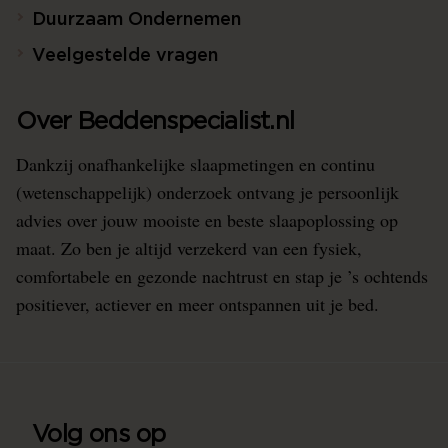
Duurzaam Ondernemen
Veelgestelde vragen
Over Beddenspecialist.nl
Dankzij onafhankelijke slaapmetingen en continu
(wetenschappelijk) onderzoek ontvang je persoonlijk
advies over jouw mooiste en beste slaapoplossing op
maat. Zo ben je altijd verzekerd van een fysiek,
comfortabele en gezonde nachtrust en stap je ’s ochtends
positiever, actiever en meer ontspannen uit je bed.
Volg ons op