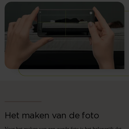
Het maken van de foto
Voor het maken van een goede foto is het belangrijk dat