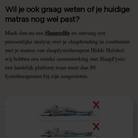
Wil je ook graag weten of je huidige
matras nog wel past?
Slaapselfie
Maak dan nu een
en ontvang een
persoonlijke analyse over je slaaphouding in combinatie
met je matras van slaapfysiotherapeut Hidde Hulshof.
wij hebben een unieke samenwerking met SlaapFysio,
een landelijk platform waar meer dan 80
fysiotherapeuten bij zijn aangesloten.