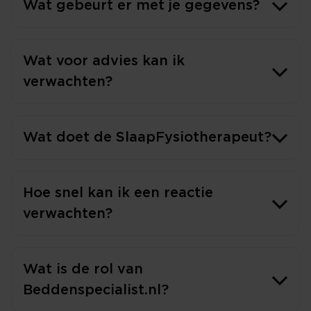
Wat gebeurt er met je gegevens?
Wat voor advies kan ik
verwachten?
Wat doet de SlaapFysiotherapeut?
Hoe snel kan ik een reactie
verwachten?
Wat is de rol van
Beddenspecialist.nl?