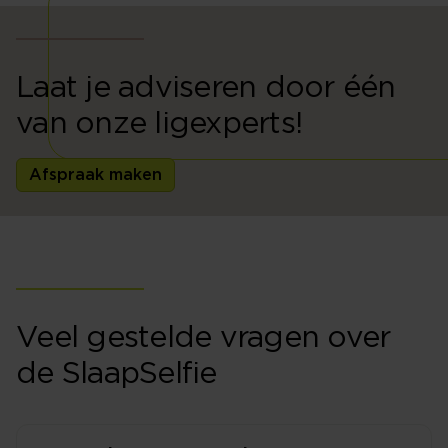
Laat je adviseren door één
van onze ligexperts!
Afspraak maken
Veel gestelde vragen over
de SlaapSelfie