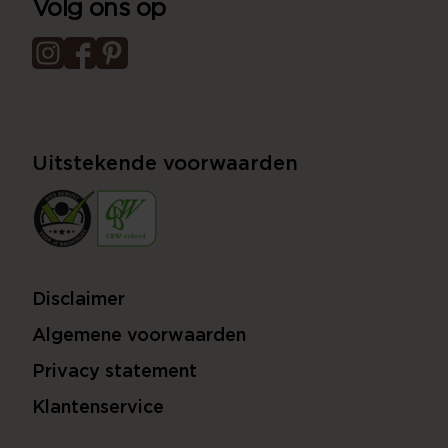
Volg ons op
Uitstekende voorwaarden
Disclaimer
Algemene voorwaarden
Privacy statement
Klantenservice