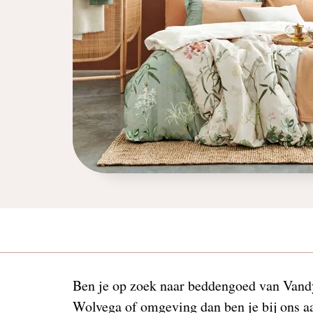
Ben je op zoek naar beddengoed van Vand
Wolvega of omgeving dan ben je bij ons aa