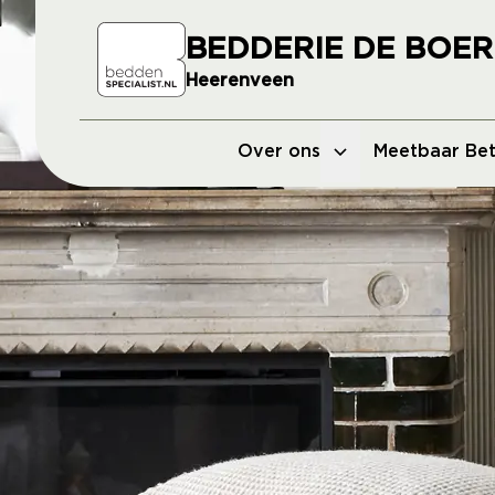
BEDDERIE DE BOER
Heerenveen
Over ons
Meetbaar Bet