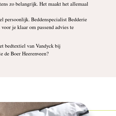
stens zo belangrijk. Het maakt het allemaal
el persoonlijk. Beddenspecialist Bedderie
 voor je klaar om passend advies te
et bedtextiel van Vandyck bij
ie de Boer Heerenveen?