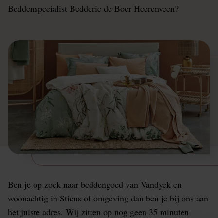
Beddenspecialist Bedderie de Boer Heerenveen?
Ben je op zoek naar beddengoed van Vandyck en
woonachtig in Stiens of omgeving dan ben je bij ons aan
het juiste adres. Wij zitten op nog geen 35 minuten