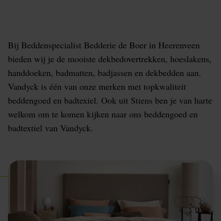
Stiens
Bij Beddenspecialist Bedderie de Boer in Heerenveen
bieden wij je de mooiste dekbedovertrekken, hoeslakens,
handdoeken, badmatten, badjassen en dekbedden aan.
Vandyck is één van onze merken met topkwaliteit
beddengoed en badtexiel. Ook uit Stiens ben je van harte
welkom om te komen kijken naar ons beddengoed en
badtextiel van Vandyck.