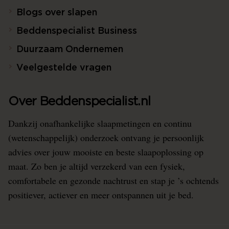
Blogs over slapen
Beddenspecialist Business
Duurzaam Ondernemen
Veelgestelde vragen
Over Beddenspecialist.nl
Dankzij onafhankelijke slaapmetingen en continu
(wetenschappelijk) onderzoek ontvang je persoonlijk
advies over jouw mooiste en beste slaapoplossing op
maat. Zo ben je altijd verzekerd van een fysiek,
comfortabele en gezonde nachtrust en stap je ’s ochtends
positiever, actiever en meer ontspannen uit je bed.