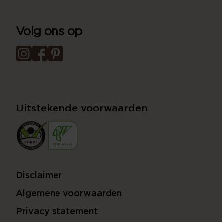
Volg ons op
Uitstekende voorwaarden
Disclaimer
Algemene voorwaarden
Privacy statement