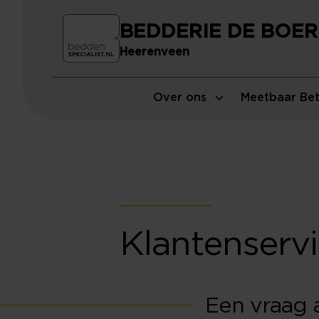
BEDDERIE DE BOER
Heerenveen
Over ons
Meetbaar Bet
Klantenserv
Een vraag 