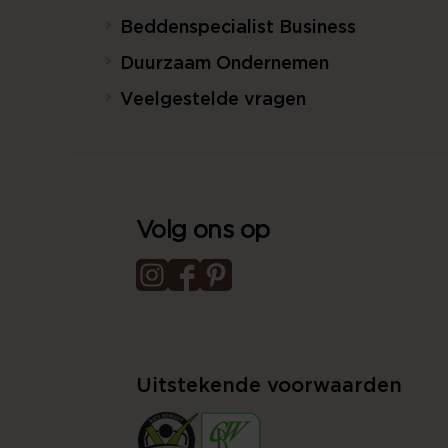
Beddenspecialist Business
Duurzaam Ondernemen
Veelgestelde vragen
Volg ons op
Uitstekende voorwaarden