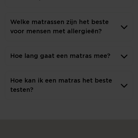
Welke matrassen zijn het beste
voor mensen met allergieën?
Hoe lang gaat een matras mee?
Hoe kan ik een matras het beste
testen?