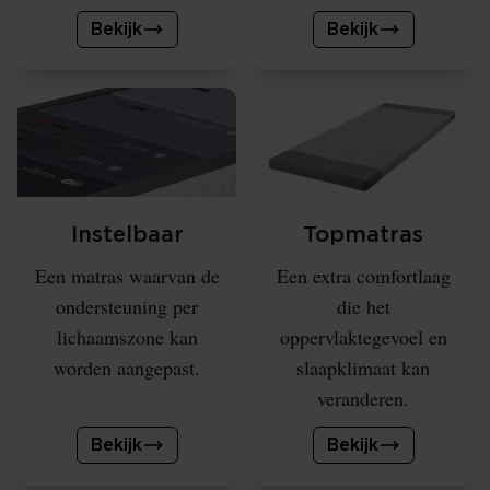
Bekijk
Bekijk
Instelbaar
Topmatras
Een matras waarvan de
Een extra comfortlaag
ondersteuning per
die het
lichaamszone kan
oppervlaktegevoel en
worden aangepast.
slaapklimaat kan
veranderen.
Bekijk
Bekijk