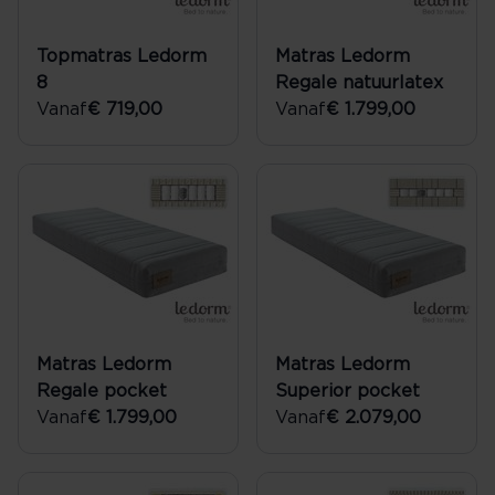
Topmatras Ledorm
Matras Ledorm
8
Regale natuurlatex
Vanaf
€ 719,00
Vanaf
€ 1.799,00
Matras Ledorm
Matras Ledorm
Regale pocket
Superior pocket
Vanaf
€ 1.799,00
Vanaf
€ 2.079,00