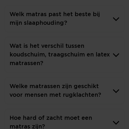
Welk matras past het beste bij
mijn slaaphouding?
Wat is het verschil tussen
koudschuim, traagschuim en latex
matrassen?
Welke matrassen zijn geschikt
voor mensen met rugklachten?
Hoe hard of zacht moet een
matras zijn?