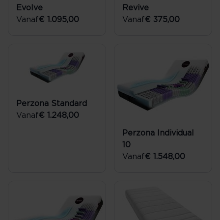
Evolve
Revive
Vanaf
€ 1.095,00
Vanaf
€ 375,00
Perzona Standard
Vanaf
€ 1.248,00
Perzona Individual
10
Vanaf
€ 1.548,00