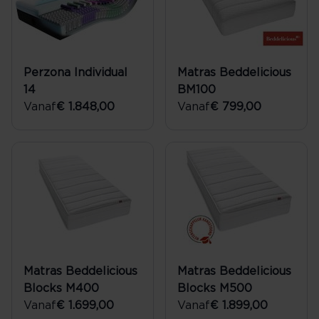
Perzona Individual
Matras Beddelicious
14
BM100
Vanaf
€ 1.848,00
Vanaf
€ 799,00
Matras Beddelicious
Matras Beddelicious
Blocks M400
Blocks M500
Vanaf
€ 1.699,00
Vanaf
€ 1.899,00