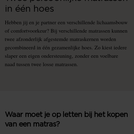
in één hoes
Hebben jij en je partner een verschillende lichaamsbouw
of comfortvoorkeur? Bij verschillende matrassen kunnen
twee afzonderlijk afgestemde matraskernen worden
gecombineerd in één gezamenlijke hoes. Zo kiest iedere
slaper een eigen ondersteuning, zonder een voelbare
naad tussen twee losse matrassen.
Waar moet je op letten bij het kopen
van een matras?