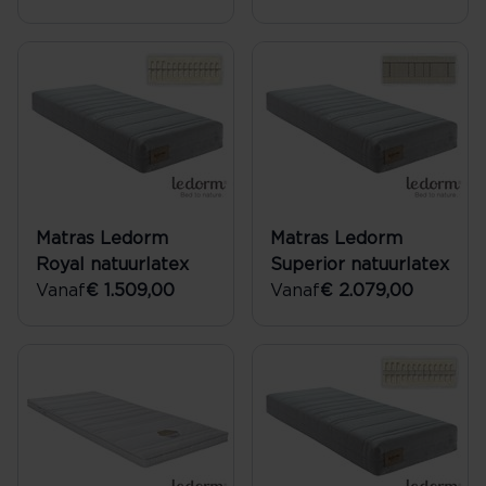
Matras Ledorm
Matras Ledorm
Royal natuurlatex
Superior natuurlatex
Vanaf
€ 1.509,00
Vanaf
€ 2.079,00