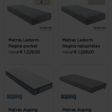
Matras Ledorm
Matras Ledorm
Regina pocket
Regina natuurlatex
Vanaf
€ 1.229,00
Vanaf
€ 1.229,00
Matras Auping
Matras Auping