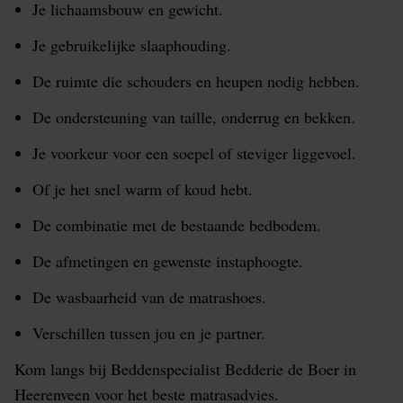
Je lichaamsbouw en gewicht.
Je gebruikelijke slaaphouding.
De ruimte die schouders en heupen nodig hebben.
De ondersteuning van taille, onderrug en bekken.
Je voorkeur voor een soepel of steviger liggevoel.
Of je het snel warm of koud hebt.
De combinatie met de bestaande bedbodem.
De afmetingen en gewenste instaphoogte.
De wasbaarheid van de matrashoes.
Verschillen tussen jou en je partner.
Kom langs bij Beddenspecialist Bedderie de Boer in
Heerenveen voor het beste matrasadvies.