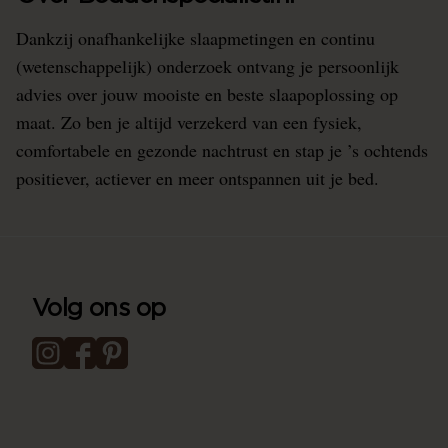
Dankzij onafhankelijke slaapmetingen en continu
(wetenschappelijk) onderzoek ontvang je persoonlijk
advies over jouw mooiste en beste slaapoplossing op
maat. Zo ben je altijd verzekerd van een fysiek,
comfortabele en gezonde nachtrust en stap je ’s ochtends
positiever, actiever en meer ontspannen uit je bed.
Volg ons op