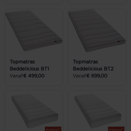
Topmatras
Topmatras
Beddelicious BT1
Beddelicious BT2
Vanaf
€ 499,00
Vanaf
€ 699,00