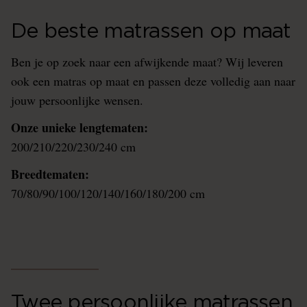
De beste matrassen op maat
Ben je op zoek naar een afwijkende maat? Wij leveren
ook een matras op maat en passen deze volledig aan naar
jouw persoonlijke wensen.
Onze unieke lengtematen:
200/210/220/230/240 cm
Breedtematen:
70/80/90/100/120/140/160/180/200 cm
Twee persoonlijke matrassen