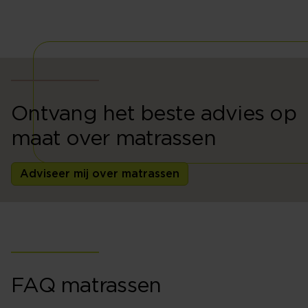
Ontvang het beste advies op
maat over matrassen
Adviseer mij over matrassen
FAQ matrassen