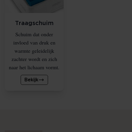
Traagschuim
Schuim dat onder
invloed van druk en
warmte geleidelijk
zachter wordt en zich
naar het lichaam vormt.
Bekijk