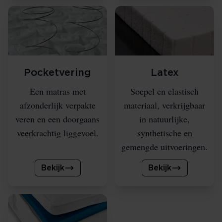
Pocketvering
Latex
Een matras met
Soepel en elastisch
afzonderlijk verpakte
materiaal, verkrijgbaar
veren en een doorgaans
in natuurlijke,
veerkrachtig liggevoel.
synthetische en
gemengde uitvoeringen.
Bekijk
Bekijk