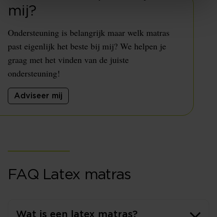
mij?
Ondersteuning is belangrijk maar welk matras
past eigenlijk het beste bij mij? We helpen je
graag met het vinden van de juiste
ondersteuning!
Adviseer mij
FAQ Latex matras
Wat is een latex matras?