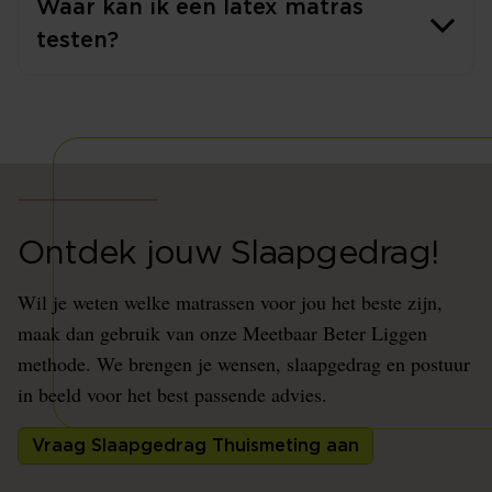
Waar kan ik een latex matras
testen?
Ontdek jouw Slaapgedrag!
Wil je weten welke matrassen voor jou het beste zijn,
maak dan gebruik van onze Meetbaar Beter Liggen
methode. We brengen je wensen, slaapgedrag en postuur
in beeld voor het best passende advies.
Vraag Slaapgedrag Thuismeting aan