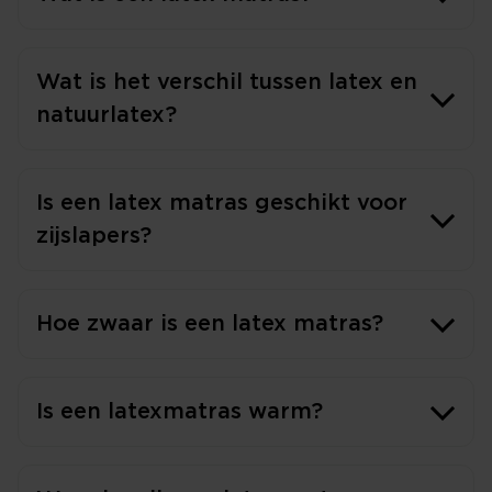
Wat is het verschil tussen latex en
natuurlatex?
Is een latex matras geschikt voor
zijslapers?
Hoe zwaar is een latex matras?
Is een latexmatras warm?