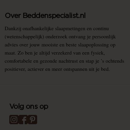
Over Beddenspecialist.nl
Dankzij onafhankelijke slaapmetingen en continu
(wetenschappelijk) onderzoek ontvang je persoonlijk
advies over jouw mooiste en beste slaapoplossing op
maat. Zo ben je altijd verzekerd van een fysiek,
comfortabele en gezonde nachtrust en stap je ’s ochtends
positiever, actiever en meer ontspannen uit je bed.
Volg ons op