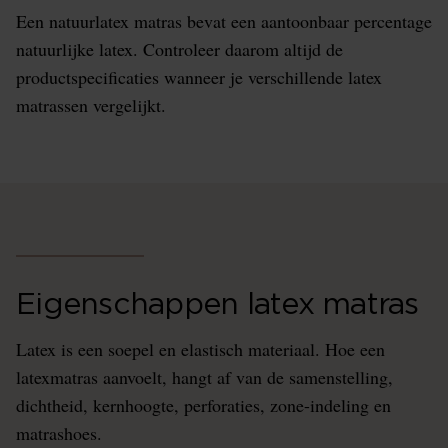
Een natuurlatex matras bevat een aantoonbaar percentage
natuurlijke latex. Controleer daarom altijd de
productspecificaties wanneer je verschillende latex
matrassen vergelijkt.
Eigenschappen latex matras
Latex is een soepel en elastisch materiaal. Hoe een
latexmatras aanvoelt, hangt af van de samenstelling,
dichtheid, kernhoogte, perforaties, zone-indeling en
matrashoes.