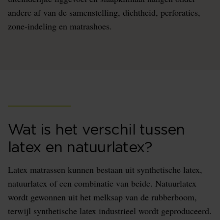
andere af van de samenstelling, dichtheid, perforaties,
zone-indeling en matrashoes.
Wat is het verschil tussen
latex en natuurlatex?
Latex matrassen kunnen bestaan uit synthetische latex,
natuurlatex of een combinatie van beide. Natuurlatex
wordt gewonnen uit het melksap van de rubberboom,
terwijl synthetische latex industrieel wordt geproduceerd.