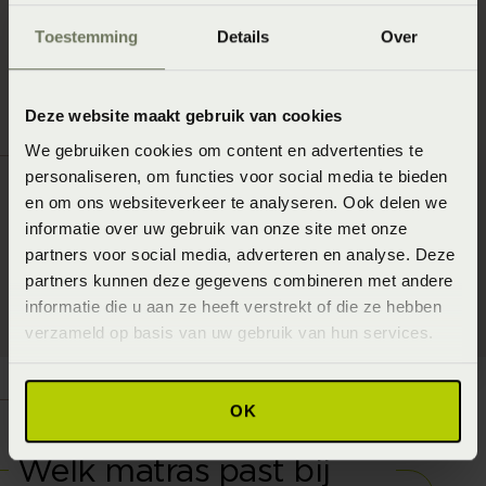
Toestemming
Details
Over
Deze website maakt gebruik van cookies
We gebruiken cookies om content en advertenties te
personaliseren, om functies voor social media te bieden
en om ons websiteverkeer te analyseren. Ook delen we
informatie over uw gebruik van onze site met onze
partners voor social media, adverteren en analyse. Deze
partners kunnen deze gegevens combineren met andere
informatie die u aan ze heeft verstrekt of die ze hebben
verzameld op basis van uw gebruik van hun services.
OK
Welk matras past bij