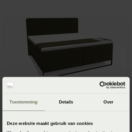
Toestemming
Details
Over
Deze website maakt gebruik van cookies