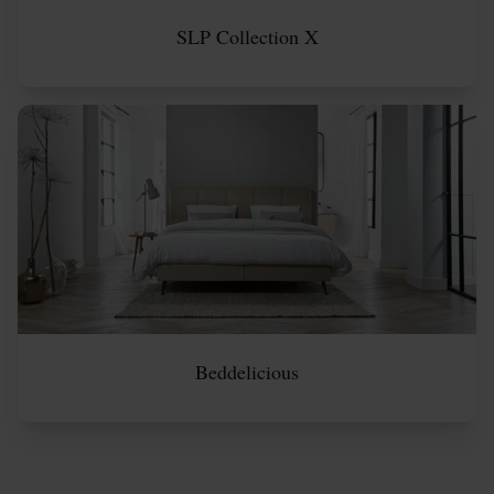
SLP Collection X
Beddelicious