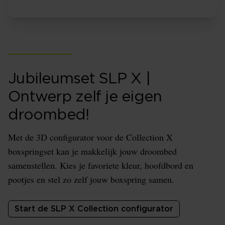
Jubileumset SLP X |
Ontwerp zelf je eigen
droombed!
Met de 3D configurator voor de Collection X
boxspringset kan je makkelijk jouw droombed
samenstellen. Kies je favoriete kleur, hoofdbord en
pootjes en stel zo zelf jouw boxspring samen.
Start de SLP X Collection configurator