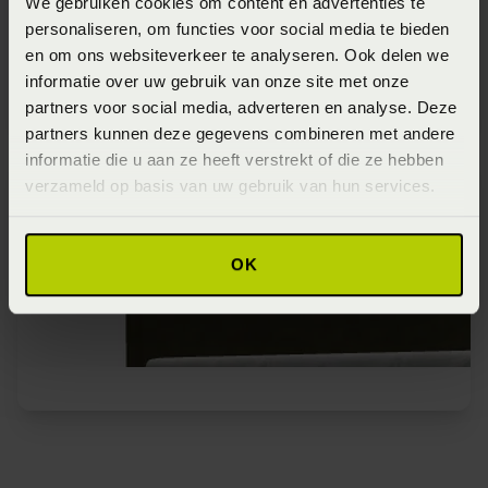
We gebruiken cookies om content en advertenties te
personaliseren, om functies voor social media te bieden
en om ons websiteverkeer te analyseren. Ook delen we
informatie over uw gebruik van onze site met onze
partners voor social media, adverteren en analyse. Deze
partners kunnen deze gegevens combineren met andere
informatie die u aan ze heeft verstrekt of die ze hebben
verzameld op basis van uw gebruik van hun services.
OK