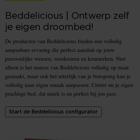
Beddelicious | Ontwerp zelf
je eigen droombed!
De producten van Beddelicious bieden een volledig
aanpasbare ervaring die perfect aansluit op jouw
persoonlijke wensen, voorkeuren en kenmerken. Niet
alleen is het matras van Beddelicious volledig op maat
gemaakt, maar ook het uiterlijk van je boxspring kan je
volledig naar eigen smaak aanpassen. Creëer nu je eigen
prachtige bed, dat uniek is en perfect bij jou past.
Start de Beddelicious configurator