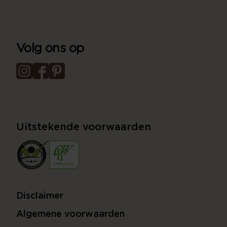
Volg ons op
Uitstekende voorwaarden
Disclaimer
Algemene voorwaarden