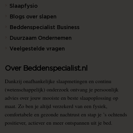
Slaapfysio
Blogs over slapen
Beddenspecialist Business
Duurzaam Ondernemen
Veelgestelde vragen
Over Beddenspecialist.nl
Dankzij onafhankelijke slaapmetingen en continu
(wetenschappelijk) onderzoek ontvang je persoonlijk
advies over jouw mooiste en beste slaapoplossing op
maat. Zo ben je altijd verzekerd van een fysiek,
comfortabele en gezonde nachtrust en stap je ’s ochtends
positiever, actiever en meer ontspannen uit je bed.