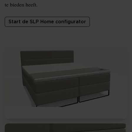
te bieden heeft.
Start de SLP Home configurator