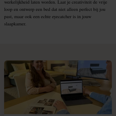
werkelijkheid laten worden. Laat je creativiteit de vrije
loop en ontwerp een bed dat niet alleen perfect bij jou
past, maar ook een echte eyecatcher is in jouw
slaapkamer.