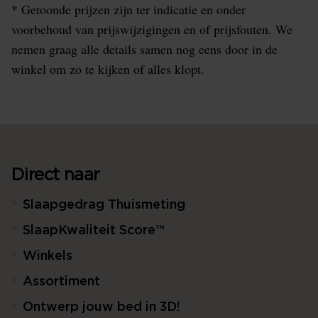
* Getoonde prijzen zijn ter indicatie en onder
voorbehoud van prijswijzigingen en of prijsfouten. We
nemen graag alle details samen nog eens door in de
winkel om zo te kijken of alles klopt.
Direct naar
Slaapgedrag Thuismeting
SlaapKwaliteit Score™
Winkels
Assortiment
Ontwerp jouw bed in 3D!