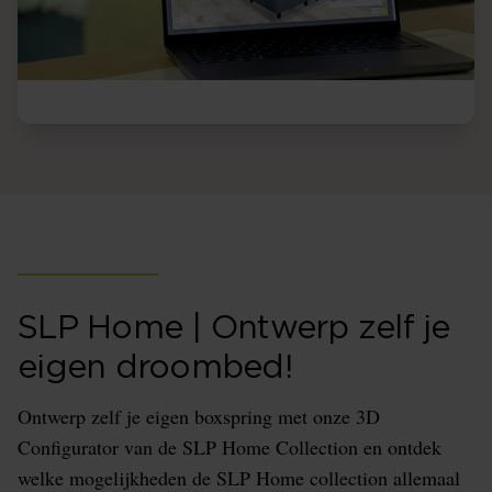
SLP Home | Ontwerp zelf je
eigen droombed!
Ontwerp zelf je eigen boxspring met onze 3D
Configurator van de SLP Home Collection en ontdek
welke mogelijkheden de SLP Home collection allemaal