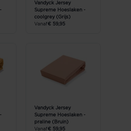
Vandyck Jersey
-
Supreme Hoeslaken -
coolgrey (Grijs)
Vanaf
€ 59,95
Vandyck Jersey
-
Supreme Hoeslaken -
praline (Bruin)
Vanaf
€ 59,95