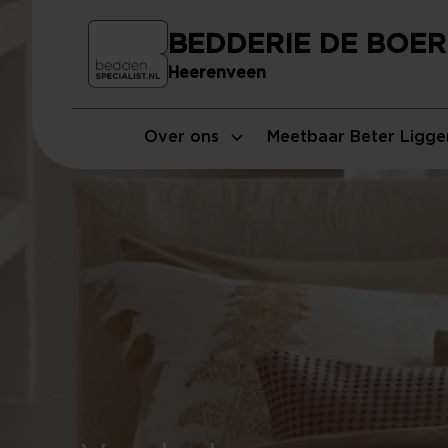
BEDDERIE DE BOER
Heerenveen
Over ons
Meetbaar Beter Ligge