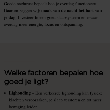
Goede nachtrust bepaalt hoe je overdag functioneert.
maak van de nacht het hart van
Daarom zeggen wij:
je dag
. Investeer in een goed slaapsysteem en ervaar
overdag meer energie, focus en ontspanning.
Welke factoren bepalen hoe
goed je ligt?
Lighouding
– Een verkeerde lighouding kan fysieke
klachten veroorzaken, je slaap verstoren en tot meer
beweging leiden.