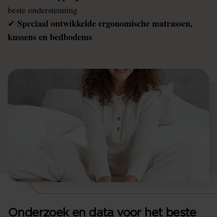
beste ondersteuning
Speciaal ontwikkelde ergonomische matrassen,
✔
kussens en bedbodems
Onderzoek en data voor het beste