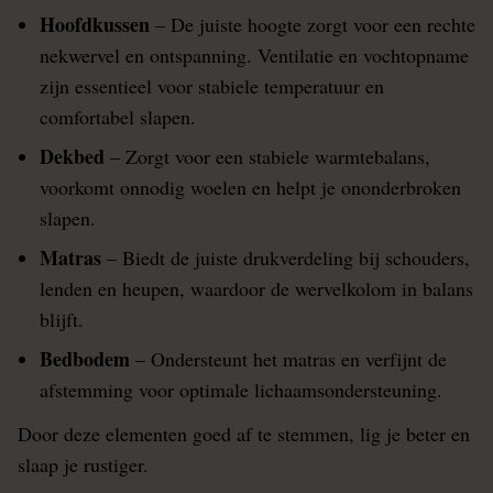
Hoofdkussen
– De juiste hoogte zorgt voor een rechte
nekwervel en ontspanning. Ventilatie en vochtopname
zijn essentieel voor stabiele temperatuur en
comfortabel slapen.
Dekbed
– Zorgt voor een stabiele warmtebalans,
voorkomt onnodig woelen en helpt je ononderbroken
slapen.
Matras
– Biedt de juiste drukverdeling bij schouders,
lenden en heupen, waardoor de wervelkolom in balans
blijft.
Bedbodem
– Ondersteunt het matras en verfijnt de
afstemming voor optimale lichaamsondersteuning.
Door deze elementen goed af te stemmen, lig je beter en
slaap je rustiger.