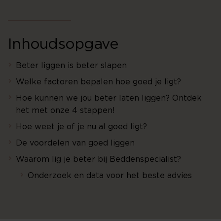
Inhoudsopgave
Beter liggen is beter slapen
Welke factoren bepalen hoe goed je ligt?
Hoe kunnen we jou beter laten liggen? Ontdek
het met onze 4 stappen!
Hoe weet je of je nu al goed ligt?
De voordelen van goed liggen
Waarom lig je beter bij Beddenspecialist?
Onderzoek en data voor het beste advies