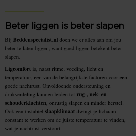
Beter liggen is beter slapen
Beddenspecialist.nl
Bij
doen we er alles aan om jou
beter te laten liggen, want goed liggen betekent beter
slapen.
Ligcomfort
is, naast ritme, voeding, licht en
temperatuur, een van de belangrijkste factoren voor een
goede nachtrust. Onvoldoende ondersteuning en
rug-, nek- en
drukverdeling kunnen leiden tot
schouderklachten
, onrustig slapen en minder herstel.
slaapklimaat
Ook een instabiel
dwingt je lichaam
constant te werken om de juiste temperatuur te vinden,
wat je nachtrust verstoort.