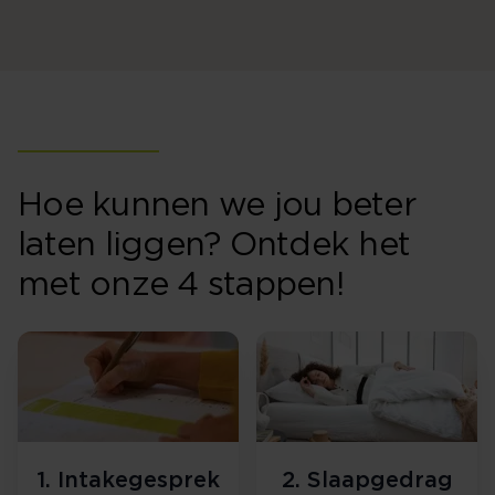
Hoe kunnen we jou beter
laten liggen? Ontdek het
met onze 4 stappen!
1. Intakegesprek
2. Slaapgedrag