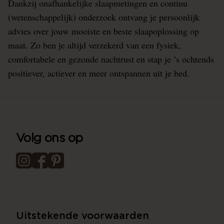
Dankzij onafhankelijke slaapmetingen en continu
(wetenschappelijk) onderzoek ontvang je persoonlijk
advies over jouw mooiste en beste slaapoplossing op
maat. Zo ben je altijd verzekerd van een fysiek,
comfortabele en gezonde nachtrust en stap je ’s ochtends
positiever, actiever en meer ontspannen uit je bed.
Volg ons op
Uitstekende voorwaarden