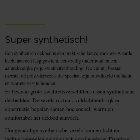
Super synthetisch!
Een synthetisch dekbed is een praktische keuze voor wie waarde
hecht aan een laag gewicht, eenvoudig onderhoud en een
aantrekkelijke prijs-kwaliteitverhouding. De vulling bestaat
meestal uit polyestervezels die speciaal zijn ontwikkeld om lucht
en warmte vast te houden.
Er bestaan grote kwaliteitsverschillen tussen synthetische
dekbedden. De vezelstructuur, vuldichtheid, tijk en
constructie bepalen samen hoe soepel, warm en
comfortabel het dekbed aanvoelt.
Hoogwaardige synthetische vezels kunnen licht en
luchtig aanvoelen en zijn vaak goed wasbaar. Daardoor