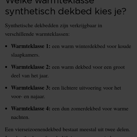
Welke warmteklasse
synthetisch dekbed kies je?
Synthetische dekbedden zijn verkrijgbaar in
verschillende warmteklassen:
Warmteklasse 1:
een warm winterdekbed voor koude
slaapkamers.
Warmteklasse 2:
een warm dekbed voor een groot
deel van het jaar.
Warmteklasse 3:
een lichtere uitvoering voor het
voor- en najaar.
Warmteklasse 4:
een dun zomerdekbed voor warme
nachten.
Een vierseizoenendekbed bestaat meestal uit twee delen.