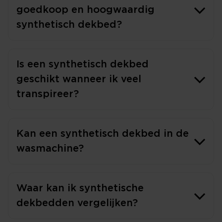
goedkoop en hoogwaardig
synthetisch dekbed?
Is een synthetisch dekbed
geschikt wanneer ik veel
transpireer?
Kan een synthetisch dekbed in de
wasmachine?
Waar kan ik synthetische
dekbedden vergelijken?