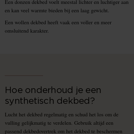
Een donzen dekbed voelt meestal lichter en luchtiger aan
en kan veel warmte bieden bij een laag gewicht.
Een wollen dekbed heeft vaak een voller en meer
omsluitend karakter.
Hoe onderhoud je een
synthetisch dekbed?
Lucht het dekbed regelmatig en schud het los om de
vulling gelijkmatig te verdelen. Gebruik altijd een
passend dekbedovertrek om het dekbed te beschermen