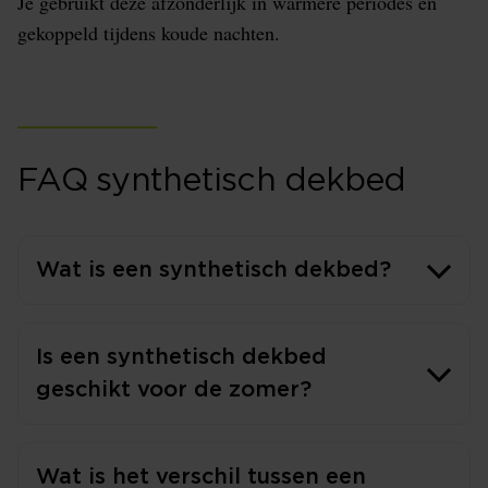
Je gebruikt deze afzonderlijk in warmere periodes en
gekoppeld tijdens koude nachten.
FAQ synthetisch dekbed
Wat is een synthetisch dekbed?
Is een synthetisch dekbed
geschikt voor de zomer?
Wat is het verschil tussen een