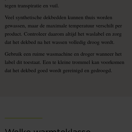
tegen transpiratie en vuil.
Veel synthetische dekbedden kunnen thuis worden
gewassen, maar de maximale temperatuur verschilt per
product. Controleer daarom altijd het waslabel en zorg
dat het dekbed na het wassen volledig droog wordt.
Gebruik een ruime wasmachine en droger wanneer het
label dit toestaat. Een te kleine trommel kan voorkomen
dat het dekbed goed wordt gereinigd en gedroogd.