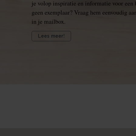
je volop inspiratie en informatie voor een
geen exemplaar? Vraag hem eenvoudig aan
in je mailbox.
Lees meer!