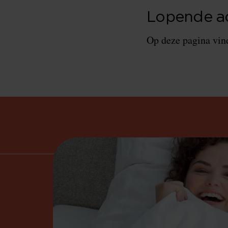
Lopende ac
Op deze pagina vind