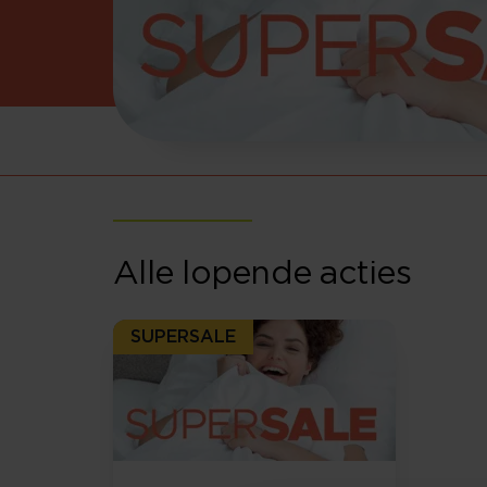
Alle lopende acties
SUPERSALE