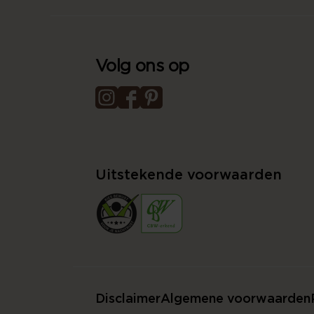
Volg ons op
Uitstekende voorwaarden
Disclaimer
Algemene voorwaarden