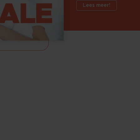
Lees meer!