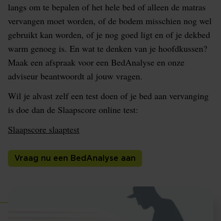
langs om te bepalen of het hele bed of alleen de matras
vervangen moet worden, of de bodem misschien nog wel
gebruikt kan worden, of je nog goed ligt en of je dekbed
warm genoeg is. En wat te denken van je hoofdkussen?
Maak een afspraak voor een BedAnalyse en onze
adviseur beantwoordt al jouw vragen.
Wil je alvast zelf een test doen of je bed aan vervanging
is doe dan de Slaapscore online test:
Slaapscore slaaptest
Vraag nu een BedAnalyse aan