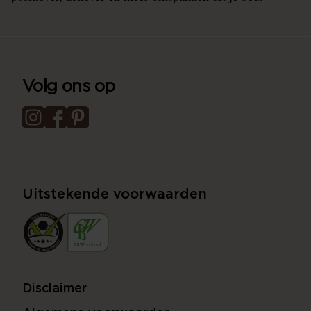
Volg ons op
Uitstekende voorwaarden
Disclaimer