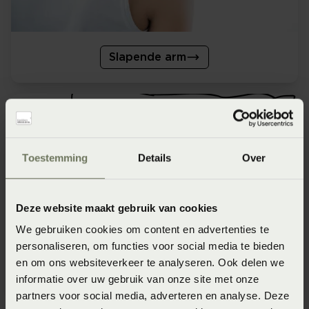
Slapende arm
Toestemming
Details
Over
Deze website maakt gebruik van cookies
We gebruiken cookies om content en advertenties te
personaliseren, om functies voor social media te bieden
en om ons websiteverkeer te analyseren. Ook delen we
Nachtzweten
informatie over uw gebruik van onze site met onze
partners voor social media, adverteren en analyse. Deze