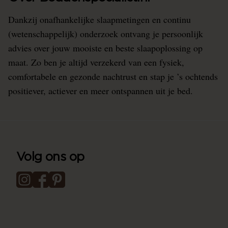
Dankzij onafhankelijke slaapmetingen en continu
(wetenschappelijk) onderzoek ontvang je persoonlijk
advies over jouw mooiste en beste slaapoplossing op
maat. Zo ben je altijd verzekerd van een fysiek,
comfortabele en gezonde nachtrust en stap je ’s ochtends
positiever, actiever en meer ontspannen uit je bed.
Volg ons op