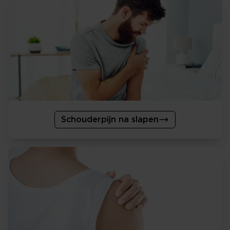
Schouderpijn na slapen