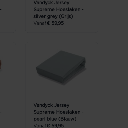
Vandyck Jersey
-
Supreme Hoeslaken -
silver grey (Grijs)
Vanaf
€ 59,95
Vandyck Jersey
-
Supreme Hoeslaken -
pearl blue (Blauw)
Vanaf
€ 59,95