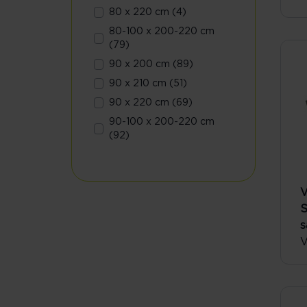
80 x 220 cm (4)
80-100 x 200-220 cm
(79)
90 x 200 cm (89)
90 x 210 cm (51)
90 x 220 cm (69)
90-100 x 200-220 cm
(92)
V
S
s
V