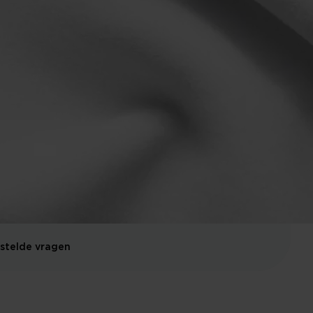
stelde vragen