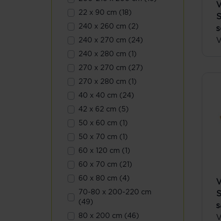
V
22 x 90 cm (18)
S
240 x 260 cm (2)
s
V
240 x 270 cm (24)
240 x 280 cm (1)
270 x 270 cm (27)
270 x 280 cm (1)
40 x 40 cm (24)
42 x 62 cm (5)
50 x 60 cm (1)
50 x 70 cm (1)
60 x 120 cm (1)
60 x 70 cm (21)
60 x 80 cm (4)
V
70-80 x 200-220 cm
S
(49)
s
80 x 200 cm (46)
V