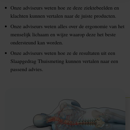
Onze adviseurs weten hoe ze deze ziektebeelden en
klachten kunnen vertalen naar de juiste producten.
Onze adviseurs weten alles over de ergonomie van het
menselijk lichaam en wijze waarop deze het beste
ondersteund kan worden.
Onze adviseurs weten hoe ze de resultaten uit een
Slaapgedrag Thuismeting kunnen vertalen naar een
passend advies.