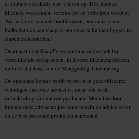
er immers een derde van je leven op. Hoe kunnen
klachten voorkomen, verminderd en verholpen worden?
Wat is de rol van een hoofdkussen, een matras, een
bedbodem en een slaaprol om goed te kunnen liggen, te
slapen en herstellen?
Daarnaast doet SlaapFysio continue onderzoek bij
verschillende doelgroepen, in diverse klachtengebieden
en in de database van de Slaapgedrag Thuismeting.
De opgedane kennis wordt verwerkt in gecertificeerde
trainingen aan onze adviseurs, maar ook in de
ontwikkeling van nieuwe producten. Mede hierdoor
kunnen onze adviseurs jou beter inzicht en advies geven
en de best passende producten aanbieden.