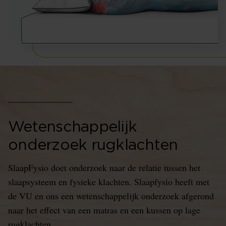
Wetenschappelijk
onderzoek rugklachten
SlaapFysio doet onderzoek naar de relatie tussen het
slaapsysteem en fysieke klachten. Slaapfysio heeft met
de VU en ons een wetenschappelijk onderzoek afgerond
naar het effect van een matras en een kussen op lage
rugklachten.