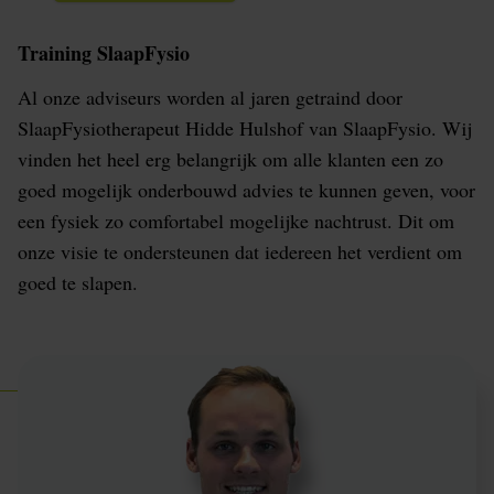
Training SlaapFysio
Al onze adviseurs worden al jaren getraind door
SlaapFysiotherapeut Hidde Hulshof van SlaapFysio. Wij
vinden het heel erg belangrijk om alle klanten een zo
goed mogelijk onderbouwd advies te kunnen geven, voor
een fysiek zo comfortabel mogelijke nachtrust. Dit om
onze visie te ondersteunen dat iedereen het verdient om
goed te slapen.