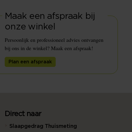
Maak een afspraak bij
onze winkel
Persoonlijk en professioneel advies ontvangen
bij ons in de winkel? Maak een afspraak!
Plan een afspraak
Direct naar
Slaapgedrag Thuismeting