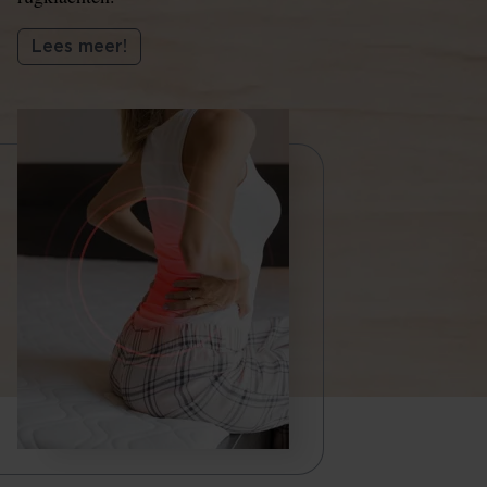
Lees meer!