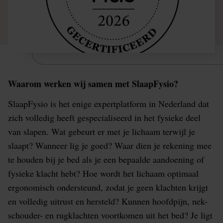
Waarom werken wij samen met SlaapFysio?
SlaapFysio is het enige expertplatform in Nederland dat
zich volledig heeft gespecialiseerd in het fysieke deel
van slapen. Wat gebeurt er met je lichaam terwijl je
slaapt? Wanneer lig je goed? Waar dien je rekening mee
te houden bij je bed als je een bepaalde aandoening of
fysieke klacht hebt? Hoe wordt het lichaam optimaal
ergonomisch ondersteund, zodat je geen klachten krijgt
en volledig uitrust en hersteld? Kunnen hoofdpijn, nek-
schouder- en rugklachten voortkomen uit het bed? Je ligt