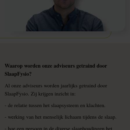
Waarop worden onze adviseurs getraind door
SlaapFysio?
Al onze adviseurs worden jaarlijks getraind door
SlaapFysio. Zij krijgen inzicht in:
- de relatie tussen het slaapsysteem en klachten.
- werking van het menselijk lichaam tijdens de slaap.
- hoe een persoon in de diverse slaaphoudingen het