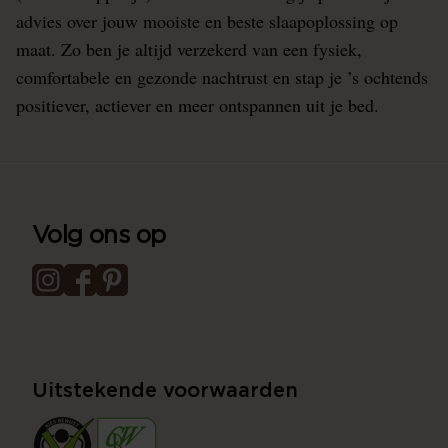
advies over jouw mooiste en beste slaapoplossing op
maat. Zo ben je altijd verzekerd van een fysiek,
comfortabele en gezonde nachtrust en stap je ’s ochtends
positiever, actiever en meer ontspannen uit je bed.
Volg ons op
Uitstekende voorwaarden