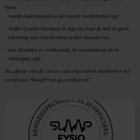
beste
wordt ondersteund en het meest comfortabel ligt.
- welke fysieke klachten er zijn en waar je wel of geen
rekening mee kan houden in het slaapadvies.
- hoe klachten te voorkomen, te verminderen en te
verhelpen zijn.
Na afloop van de cursus ontvangt iedere deelnemer het
certificaat 'SlaapFysio gecertificeerd'.