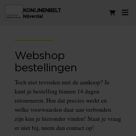
KONIJNENBELT
Winkelwag
Nijverdal
Webshop
bestellingen
Toch niet tevreden met de aankoop? Je
kunt je bestelling binnen 14 dagen
retourneren. Hoe dat precies werkt en
welke voorwaarden daar aan verbonden
zijn kun je hieronder vinden! Staat je vraag
er niet bij, neem dan contact op!