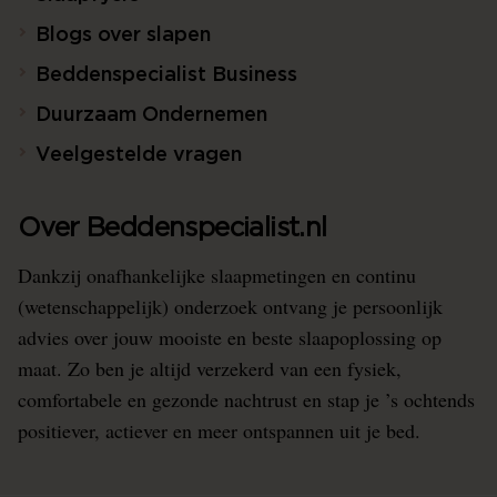
Blogs over slapen
Beddenspecialist Business
Duurzaam Ondernemen
Veelgestelde vragen
Over Beddenspecialist.nl
Dankzij onafhankelijke slaapmetingen en continu
(wetenschappelijk) onderzoek ontvang je persoonlijk
advies over jouw mooiste en beste slaapoplossing op
maat. Zo ben je altijd verzekerd van een fysiek,
comfortabele en gezonde nachtrust en stap je ’s ochtends
positiever, actiever en meer ontspannen uit je bed.