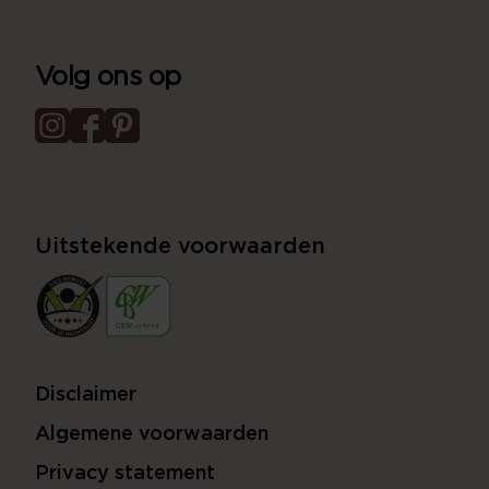
Volg ons op
Uitstekende voorwaarden
Disclaimer
Algemene voorwaarden
Privacy statement