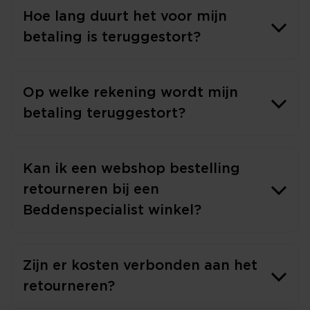
Hoe lang duurt het voor mijn
betaling is teruggestort?
Op welke rekening wordt mijn
betaling teruggestort?
Kan ik een webshop bestelling
retourneren bij een
Beddenspecialist winkel?
Zijn er kosten verbonden aan het
retourneren?