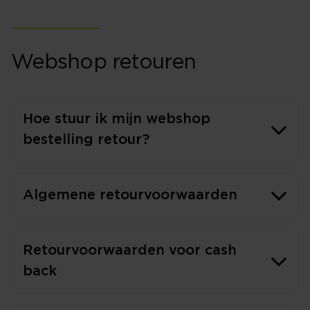
Webshop retouren
Hoe stuur ik mijn webshop
bestelling retour?
Algemene retourvoorwaarden
Retourvoorwaarden voor cash
back