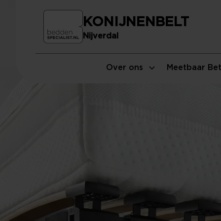
KONIJNENBELT
Nijverdal
Over ons
Meetbaar Bet