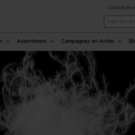
Contact en o
n
Assortiment
Campagnes en Acties
Bl