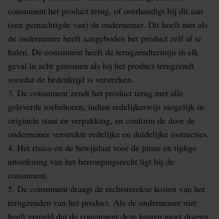
consument het product terug, of overhandigt hij dit aan
(een gemachtigde van) de ondernemer. Dit hoeft niet als
de ondernemer heeft aangeboden het product zelf af te
halen. De consument heeft de terugzendtermijn in elk
geval in acht genomen als hij het product terugzendt
voordat de bedenktijd is verstreken.
3. De consument zendt het product terug met alle
geleverde toebehoren, indien redelijkerwijs mogelijk in
originele staat en verpakking, en conform de door de
ondernemer verstrekte redelijke en duidelijke instructies.
4. Het risico en de bewijslast voor de juiste en tijdige
uitoefening van het herroepingsrecht ligt bij de
consument.
5. De consument draagt de rechtstreekse kosten van het
terugzenden van het product. Als de ondernemer niet
heeft gemeld dat de consument deze kosten moet dragen