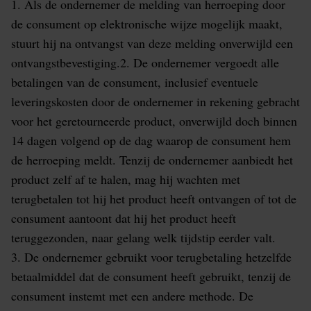
1. Als de ondernemer de melding van herroeping door
de consument op elektronische wijze mogelijk maakt,
stuurt hij na ontvangst van deze melding onverwijld een
ontvangstbevestiging.2. De ondernemer vergoedt alle
betalingen van de consument, inclusief eventuele
leveringskosten door de ondernemer in rekening gebracht
voor het geretourneerde product, onverwijld doch binnen
14 dagen volgend op de dag waarop de consument hem
de herroeping meldt. Tenzij de ondernemer aanbiedt het
product zelf af te halen, mag hij wachten met
terugbetalen tot hij het product heeft ontvangen of tot de
consument aantoont dat hij het product heeft
teruggezonden, naar gelang welk tijdstip eerder valt.
3. De ondernemer gebruikt voor terugbetaling hetzelfde
betaalmiddel dat de consument heeft gebruikt, tenzij de
consument instemt met een andere methode. De