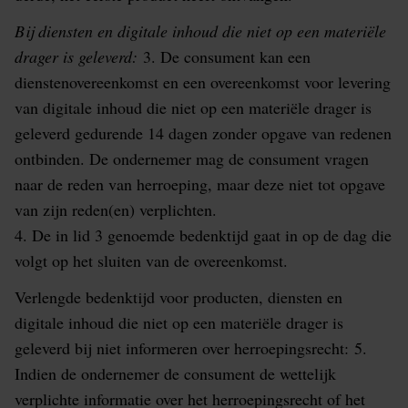
Bij diensten en digitale inhoud die niet op een materiële
drager is geleverd:
3. De consument kan een
dienstenovereenkomst en een overeenkomst voor levering
van digitale inhoud die niet op een materiële drager is
geleverd gedurende 14 dagen zonder opgave van redenen
ontbinden. De ondernemer mag de consument vragen
naar de reden van herroeping, maar deze niet tot opgave
van zijn reden(en) verplichten.
4. De in lid 3 genoemde bedenktijd gaat in op de dag die
volgt op het sluiten van de overeenkomst.
Verlengde bedenktijd voor producten, diensten en
digitale inhoud die niet op een materiële drager is
geleverd bij niet informeren over herroepingsrecht:
5.
Indien de ondernemer de consument de wettelijk
verplichte informatie over het herroepingsrecht of het