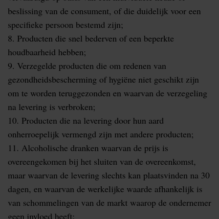
beslissing van de consument, of die duidelijk voor een
specifieke persoon bestemd zijn;
8. Producten die snel bederven of een beperkte
houdbaarheid hebben;
9. Verzegelde producten die om redenen van
gezondheidsbescherming of hygiëne niet geschikt zijn
om te worden teruggezonden en waarvan de verzegeling
na levering is verbroken;
10. Producten die na levering door hun aard
onherroepelijk vermengd zijn met andere producten;
11. Alcoholische dranken waarvan de prijs is
overeengekomen bij het sluiten van de overeenkomst,
maar waarvan de levering slechts kan plaatsvinden na 30
dagen, en waarvan de werkelijke waarde afhankelijk is
van schommelingen van de markt waarop de ondernemer
geen invloed heeft;