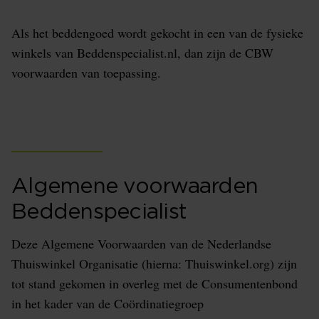
Als het beddengoed wordt gekocht in een van de fysieke
winkels van Beddenspecialist.nl, dan zijn de CBW
voorwaarden van toepassing.
Algemene voorwaarden
Beddenspecialist
Deze Algemene Voorwaarden van de Nederlandse
Thuiswinkel Organisatie (hierna: Thuiswinkel.org) zijn
tot stand gekomen in overleg met de Consumentenbond
in het kader van de Coördinatiegroep