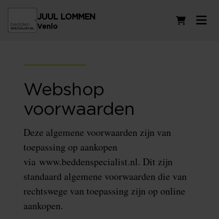
JUUL LOMMEN
Winkelwag
Venlo
Webshop
voorwaarden
Deze algemene voorwaarden zijn van
toepassing op aankopen
via www.beddenspecialist.nl. Dit zijn
standaard algemene voorwaarden die van
rechtswege van toepassing zijn op online
aankopen.