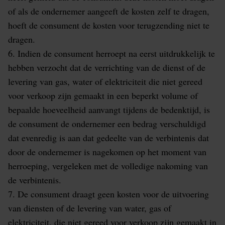
of als de ondernemer aangeeft de kosten zelf te dragen,
hoeft de consument de kosten voor terugzending niet te
dragen.
6. Indien de consument herroept na eerst uitdrukkelijk te
hebben verzocht dat de verrichting van de dienst of de
levering van gas, water of elektriciteit die niet gereed
voor verkoop zijn gemaakt in een beperkt volume of
bepaalde hoeveelheid aanvangt tijdens de bedenktijd, is
de consument de ondernemer een bedrag verschuldigd
dat evenredig is aan dat gedeelte van de verbintenis dat
door de ondernemer is nagekomen op het moment van
herroeping, vergeleken met de volledige nakoming van
de verbintenis.
7. De consument draagt geen kosten voor de uitvoering
van diensten of de levering van water, gas of
elektriciteit, die niet gereed voor verkoop zijn gemaakt in