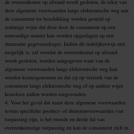
de overeenkomst op afstand wordt gesloten, de tekst van
deze algemene voorwaarden langs elektronische weg aan
de consument ter beschikking worden gesteld op
zodanige wijze dat deze door de consument op een
eenvoudige manier kan worden opgeslagen op een
duurzame gegevensdrager. Indien dit redelijkerwijs niet
mogelijk is, zal voordat de overeenkomst op afstand
wordt gesloten, worden aangegeven waar van de
algemene voorwaarden langs elektronische weg kan
worden kennisgenomen en dat zij op verzoek van de
consument langs elektronische weg of op andere wijze
kosteloos zullen worden toegezonden.
4. Voor het geval dat naast deze algemene voorwaarden
tevens specifieke product- of dienstenvoorwaarden van
toepassing zijn, is het tweede en derde lid van
overeenkomstige toepassing en kan de consument zich in