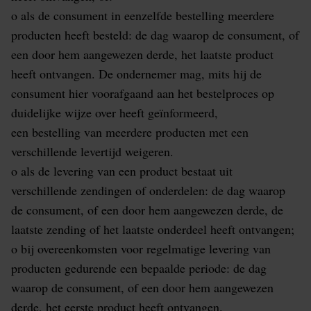
o als de consument in eenzelfde bestelling meerdere
producten heeft besteld: de dag waarop de consument, of
een door hem aangewezen derde, het laatste product
heeft ontvangen. De ondernemer mag, mits hij de
consument hier voorafgaand aan het bestelproces op
duidelijke wijze over heeft geïnformeerd,
een bestelling van meerdere producten met een
verschillende levertijd weigeren.
o als de levering van een product bestaat uit
verschillende zendingen of onderdelen: de dag waarop
de consument, of een door hem aangewezen derde, de
laatste zending of het laatste onderdeel heeft ontvangen;
o bij overeenkomsten voor regelmatige levering van
producten gedurende een bepaalde periode: de dag
waarop de consument, of een door hem aangewezen
derde, het eerste product heeft ontvangen.