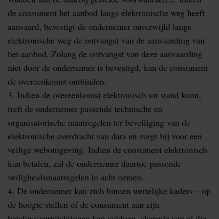
de consument het aanbod langs elektronische weg heeft
aanvaard, bevestigt de ondernemer onverwijld langs
elektronische weg de ontvangst van de aanvaarding van
het aanbod. Zolang de ontvangst van deze aanvaarding
niet door de ondernemer is bevestigd, kan de consument
de overeenkomst ontbinden.
3. Indien de overeenkomst elektronisch tot stand komt,
treft de ondernemer passende technische en
organisatorische maatregelen ter beveiliging van de
elektronische overdracht van data en zorgt hij voor een
veilige webomgeving. Indien de consument elektronisch
kan betalen, zal de ondernemer daartoe passende
veiligheidsmaatregelen in acht nemen.
4. De ondernemer kan zich binnen wettelijke kaders – op
de hoogte stellen of de consument aan zijn
betalingsverplichtingen kan voldoen, alsmede van al die