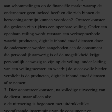
aan schommelingen op de financiële markt waarop de
ondernemer geen invloed heeft en die zich binnen de
herroepingstermijn kunnen voordoen2. Overeenkomsten
die gesloten zijn tijdens een openbare veiling. Onder een
openbare veiling wordt verstaan een verkoopmethode
waarbij producten, digitale inhoud en/of diensten door
de ondernemer worden aangeboden aan de consument
die persoonlijk aanwezig is of de mogelijkheid krijgt
persoonlijk aanwezig te zijn op de veiling, onder leiding
van een veilingmeester, en waarbij de succesvolle bieder
verplicht is de producten, digitale inhoud en/of diensten
af te nemen;
3. Dienstenovereenkomsten, na volledige uitvoering van
de dienst, maar alleen als:
o de uitvoering is begonnen met uitdrukkelijke
voorafgaande instemming van de consument; en