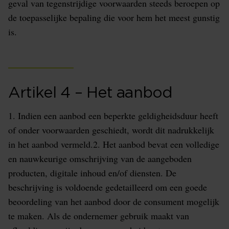
geval van tegenstrijdige voorwaarden steeds beroepen op
de toepasselijke bepaling die voor hem het meest gunstig
is.
Artikel 4 – Het aanbod
1. Indien een aanbod een beperkte geldigheidsduur heeft
of onder voorwaarden geschiedt, wordt dit nadrukkelijk
in het aanbod vermeld.2. Het aanbod bevat een volledige
en nauwkeurige omschrijving van de aangeboden
producten, digitale inhoud en/of diensten. De
beschrijving is voldoende gedetailleerd om een goede
beoordeling van het aanbod door de consument mogelijk
te maken. Als de ondernemer gebruik maakt van