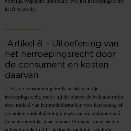
wettelijk verplichte informatie over het herroepingsrecht
heeft verstrekt.
Artikel 8 – Uitoefening van
het herroepingsrecht door
de consument en kosten
daarvan
1. Als de consument gebruik maakt van zijn
herroepingsrecht, meldt hij dit binnen de bedenktermijn
door middel van het modelformulier voor herroeping of
op andere ondubbelzinnige wijze aan de ondernemer.2.
Zo snel mogelijk, maar binnen 14 dagen vanaf de dag
volgend op de in lid 1 bedoelde melding, zendt de