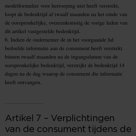
modelformulier voor herroeping niet heeft verstrekt,
loopt de bedenktijd af twaalf maanden na het einde van
de oorspronkelijke, overeenkomstig de vorige leden van
dit artikel vastgestelde bedenktijd.
6. Indien de ondernemer de in het voorgaande lid
bedoelde informatie aan de consument heeft verstrekt
binnen twaalf maanden na de ingangsdatum van de
oorspronkelijke bedenktijd, verstrijkt de bedenktijd 14
dagen na de dag waarop de consument die informatie
heeft ontvangen.
Artikel 7 – Verplichtingen
van de consument tijdens de