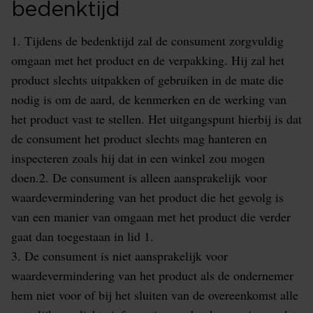
bedenktijd
1. Tijdens de bedenktijd zal de consument zorgvuldig
omgaan met het product en de verpakking. Hij zal het
product slechts uitpakken of gebruiken in de mate die
nodig is om de aard, de kenmerken en de werking van
het product vast te stellen. Het uitgangspunt hierbij is dat
de consument het product slechts mag hanteren en
inspecteren zoals hij dat in een winkel zou mogen
doen.2. De consument is alleen aansprakelijk voor
waardevermindering van het product die het gevolg is
van een manier van omgaan met het product die verder
gaat dan toegestaan in lid 1.
3. De consument is niet aansprakelijk voor
waardevermindering van het product als de ondernemer
hem niet voor of bij het sluiten van de overeenkomst alle