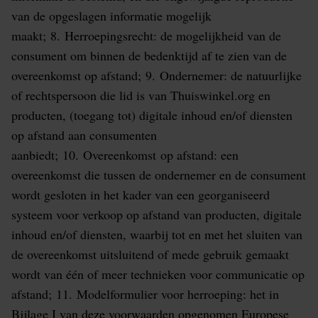
van de opgeslagen informatie mogelijk
maakt; 8. Herroepingsrecht: de mogelijkheid van de
consument om binnen de bedenktijd af te zien van de
overeenkomst op afstand; 9. Ondernemer: de natuurlijke
of rechtspersoon die lid is van Thuiswinkel.org en
producten, (toegang tot) digitale inhoud en/of diensten
op afstand aan consumenten
aanbiedt; 10. Overeenkomst op afstand: een
overeenkomst die tussen de ondernemer en de consument
wordt gesloten in het kader van een georganiseerd
systeem voor verkoop op afstand van producten, digitale
inhoud en/of diensten, waarbij tot en met het sluiten van
de overeenkomst uitsluitend of mede gebruik gemaakt
wordt van één of meer technieken voor communicatie op
afstand; 11. Modelformulier voor herroeping: het in
Bijlage I van deze voorwaarden opgenomen Europese