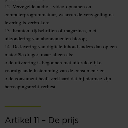
12. Verzegelde audio-, video-opnamen en
computerprogrammatuur, waarvan de verzegeling na
levering is verbroken;
13. Kranten, tijdschriften of magazines, met
uitzondering van abonnementen hierop;
14. De levering van digitale inhoud anders dan op een
materiële drager, maar alleen als:
o de uitvoering is begonnen met uitdrukkelijke
voorafgaande instemming van de consument; en
o de consument heeft verklaard dat hij hiermee zijn
herroepingsrecht verliest.
Artikel 11 – De prijs