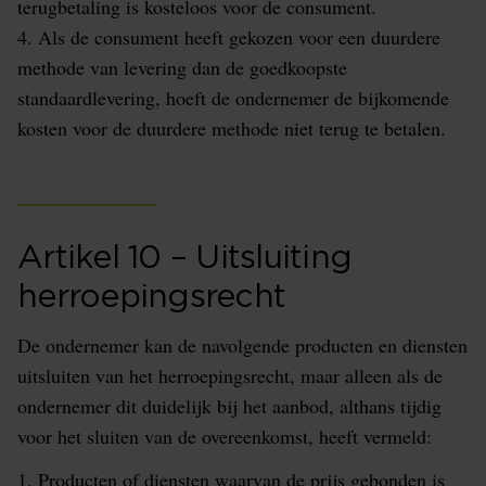
terugbetaling is kosteloos voor de consument.
4. Als de consument heeft gekozen voor een duurdere
methode van levering dan de goedkoopste
standaardlevering, hoeft de ondernemer de bijkomende
kosten voor de duurdere methode niet terug te betalen.
Artikel 10 – Uitsluiting
herroepingsrecht
De ondernemer kan de navolgende producten en diensten
uitsluiten van het herroepingsrecht, maar alleen als de
ondernemer dit duidelijk bij het aanbod, althans tijdig
voor het sluiten van de overeenkomst, heeft vermeld:
1. Producten of diensten waarvan de prijs gebonden is