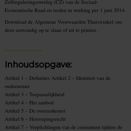
Zelfreguleringsoverleg (CZ) van de Sociaal-
Economische Raad en treden in werking per 1 juni 2014.
Download de Algemene Voorwaarden Thuiswinkel om
deze eenvoudig op te slaan of uit te printen.
Inhoudsopgave:
Artikel 1 – Definities Artikel 2 – Identiteit van de
ondernemer
Artikel 3 – Toepasselijkheid
Artikel 4 – Het aanbod
Artikel 5 – De overeenkomst
Artikel 6 – Herroepingsrecht
Artikel 7 – Verplichtingen van de consument tijdens de