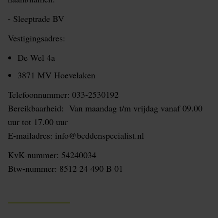
- Sleeptrade BV
Vestigingsadres:
De Wel 4a
3871 MV Hoevelaken
Telefoonnummer: 033-2530192
Bereikbaarheid: Van maandag t/m vrijdag vanaf 09.00
uur tot 17.00 uur
E-mailadres: info@beddenspecialist.nl
KvK-nummer: 54240034
Btw-nummer: 8512 24 490 B 01