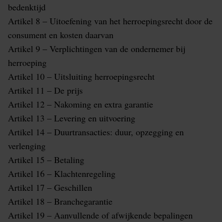
bedenktijd
Artikel 8 – Uitoefening van het herroepingsrecht door de
consument en kosten daarvan
Artikel 9 – Verplichtingen van de ondernemer bij
herroeping
Artikel 10 – Uitsluiting herroepingsrecht
Artikel 11 – De prijs
Artikel 12 – Nakoming en extra garantie
Artikel 13 – Levering en uitvoering
Artikel 14 – Duurtransacties: duur, opzegging en
verlenging
Artikel 15 – Betaling
Artikel 16 – Klachtenregeling
Artikel 17 – Geschillen
Artikel 18 – Branchegarantie
Artikel 19 – Aanvullende of afwijkende bepalingen