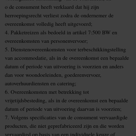
o de consument heeft verklaard dat hij zijn
herroepingsrecht verliest zodra de ondernemer de
overeenkomst volledig heeft uitgevoerd;
4. Pakketreizen als bedoeld in artikel 7:500 BW en
overeenkomsten van personenvervoer;
5. Dienstenovereenkomsten voor terbeschikkingstelling
van accommodatie, als in de overeenkomst een bepaalde
datum of periode van uitvoering is voorzien en anders
dan voor woondoeleinden, goederenvervoer,
autoverhuurdiensten en catering;
6. Overeenkomsten met betrekking tot
vrijetijdsbesteding, als in de overeenkomst een bepaalde
datum of periode van uitvoering daarvan is voorzien;
7. Volgens specificaties van de consument vervaardigde
producten, die niet geprefabriceerd zijn en die worden
vervaardigd op basis van een individuele keuze of