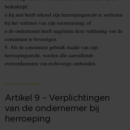
bedenktijd;
o hij niet heeft erkend zijn herroepingsrecht te verliezen
bij het verlenen van zijn toestemming; of
o de ondernemer heeft nagelaten deze verklaring van de
consument te bevestigen.
9. Als de consument gebruik maakt van zijn
herroepingsrecht, worden alle aanvullende
overeenkomsten van rechtswege ontbonden.
Artikel 9 – Verplichtingen
van de ondernemer bij
herroeping