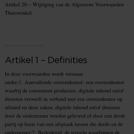
Artikel 20 – Wijziging van de Algemene Voorwaarden
Thuiswinkel
Artikel 1 – Definities
In deze voorwaarden wordt verstaan
onder:1. Aanvullende overeenkomst: een overeenkomst
waarbij de consument producten, digitale inhoud en/of
diensten verwerft in verband met een overeenkomst op
afstand en deze zaken, digitale inhoud en/of diensten
door de ondernemer worden geleverd of door een derde
partij op basis van een afspraak tussen die derde en de
ondernemer;2. Bedenktijd: de termijn waarbinnen de