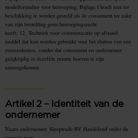
modelformulier voor herroeping; Bijlage I hoeft niet ter
beschikking te worden gesteld als de consument ter zake
van zijn bestelling geen herroepingsrecht
heeft; 12. Techniek voor communicatie op afstand:
middel dat kan worden gebruikt voor het sluiten van een
overeenkomst, zonder dat consument en ondernemer
gelijktijdig in dezelfde ruimte hoeven te zijn
samengekomen.
Artikel 2 – Identiteit van de
ondernemer
Naam ondernemer: Sleeptrade BV Handelend onder de
naam/namen: