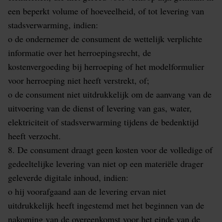
een beperkt volume of hoeveelheid, of tot levering van
stadsverwarming, indien:
o de ondernemer de consument de wettelijk verplichte
informatie over het herroepingsrecht, de
kostenvergoeding bij herroeping of het modelformulier
voor herroeping niet heeft verstrekt, of;
o de consument niet uitdrukkelijk om de aanvang van de
uitvoering van de dienst of levering van gas, water,
elektriciteit of stadsverwarming tijdens de bedenktijd
heeft verzocht.
8. De consument draagt geen kosten voor de volledige of
gedeeltelijke levering van niet op een materiële drager
geleverde digitale inhoud, indien:
o hij voorafgaand aan de levering ervan niet
uitdrukkelijk heeft ingestemd met het beginnen van de
nakoming van de overeenkomst voor het einde van de