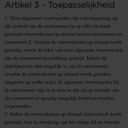
Artikel 3 – Toepasselijkheid
1. Deze algemene voorwaarden zijn van toepassing op
elk aanbod van de ondernemer en op elke tot stand
gekomen overeenkomst op afstand tussen ondernemer en
consument.2. Voordat de overeenkomst op afstand wordt
gesloten, wordt de tekst van deze algemene voorwaarden
aan de consument beschikbaar gesteld. Indien dit
redelijkerwijs niet mogelijk is, zal de ondernemer
voordat de overeenkomst op afstand wordt gesloten,
aangeven op welke wijze de algemene voorwaarden bij
de ondernemer zijn in te zien en dat zij op verzoek van
de consument zo spoedig mogelijk kosteloos worden
toegezonden.
3. Indien de overeenkomst op afstand elektronisch wordt
gesloten, kan in afwijking van het vorige lid en voordat