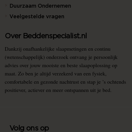
Duurzaam Ondernemen
Veelgestelde vragen
Over Beddenspecialist.nl
Dankzij onafhankelijke slaapmetingen en continu
(wetenschappelijk) onderzoek ontvang je persoonlijk
advies over jouw mooiste en beste slaapoplossing op
maat. Zo ben je altijd verzekerd van een fysiek,
comfortabele en gezonde nachtrust en stap je ’s ochtends
positiever, actiever en meer ontspannen uit je bed.
Volg ons op