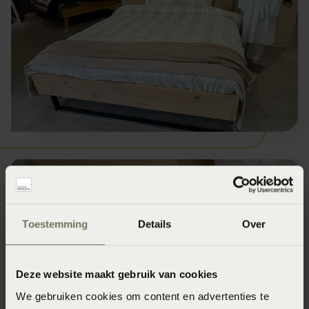
Toestemming
Details
Over
Deze website maakt gebruik van cookies
We gebruiken cookies om content en advertenties te