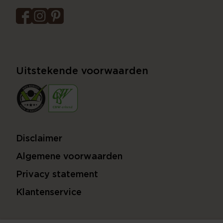
Uitstekende voorwaarden
Disclaimer
Algemene voorwaarden
Privacy statement
Klantenservice