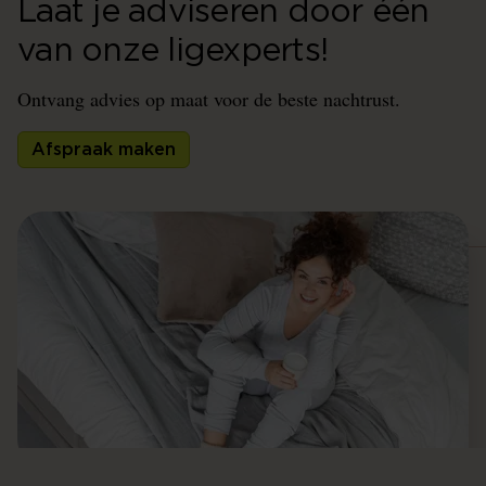
Laat je adviseren door één
van onze ligexperts!
Ontvang advies op maat voor de beste nachtrust.
Afspraak maken