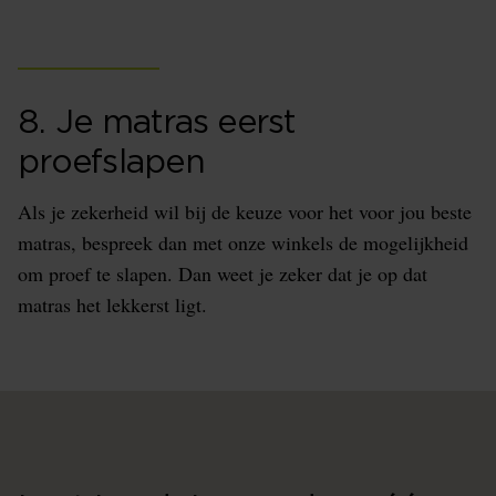
8. Je matras eerst
proefslapen
Als je zekerheid wil bij de keuze voor het voor jou beste
matras, bespreek dan met onze winkels de mogelijkheid
om proef te slapen. Dan weet je zeker dat je op dat
matras het lekkerst ligt.