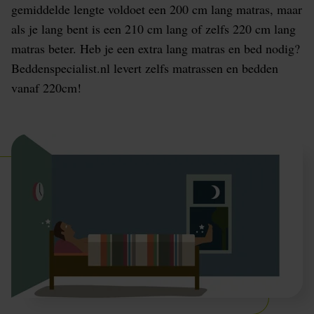
gemiddelde lengte voldoet een 200 cm lang matras, maar
als je lang bent is een 210 cm lang of zelfs 220 cm lang
matras beter. Heb je een extra lang matras en bed nodig?
Beddenspecialist.nl levert zelfs matrassen en bedden
vanaf 220cm!