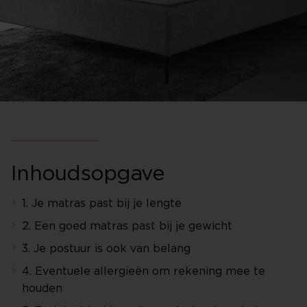
Inhoudsopgave
1. Je matras past bij je lengte
2. Een goed matras past bij je gewicht
3. Je postuur is ook van belang
4. Eventuele allergieën om rekening mee te
houden