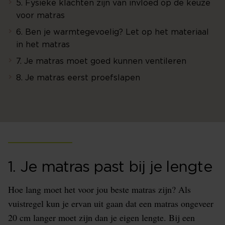
5. Fysieke klachten zijn van invloed op de keuze
voor matras
6. Ben je warmtegevoelig? Let op het materiaal
in het matras
7. Je matras moet goed kunnen ventileren
8. Je matras eerst proefslapen
1. Je matras past bij je lengte
Hoe lang moet het voor jou beste matras zijn? Als
vuistregel kun je ervan uit gaan dat een matras ongeveer
20 cm langer moet zijn dan je eigen lengte. Bij een