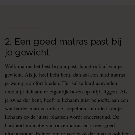
2. Een goed matras past bij
je gewicht
Welk matras het best bij jou past, hangt ook af van je
gewicht. Als je heel licht bent, dan zal een hard matras
je weinig comfort bieden. Het zal te hard aanvoelen,
omdat je lichaam er eigenlijk boven op blijft liggen. Als
je zwaarder bent, heeft je lichaam juist behoefte aan een
wat harder matras, mits de soepelheid in orde is en je
lichaam op de juiste plaatsen wordt ondersteund. De
hardheid-indicatie van onze matrassen is een goed
uitgangspunt. Echter, om te voelen of dat matras ook het