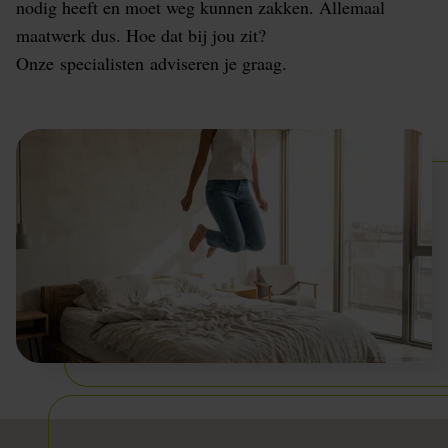
nodig heeft en moet weg kunnen zakken. Allemaal
maatwerk dus. Hoe dat bij jou zit?
Onze specialisten adviseren je graag.