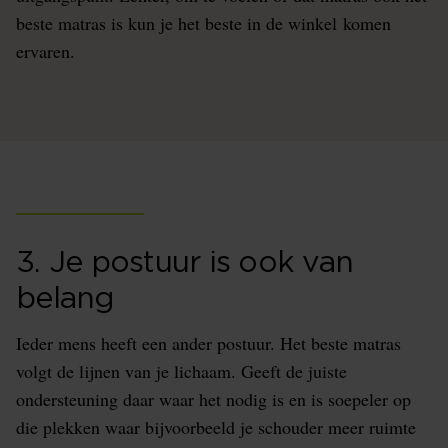
beste matras is kun je het beste in de winkel komen
ervaren.
3. Je postuur is ook van
belang
Ieder mens heeft een ander postuur. Het beste matras
volgt de lijnen van je lichaam. Geeft de juiste
ondersteuning daar waar het nodig is en is soepeler op
die plekken waar bijvoorbeeld je schouder meer ruimte