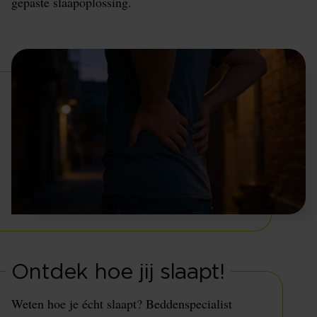
gepaste slaapoplossing.
Ontdek hoe jij slaapt!
Weten hoe je écht slaapt? Beddenspecialist