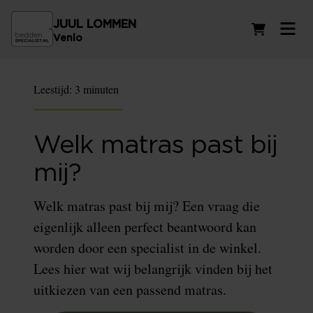
JUUL LOMMEN
Winkelwag
Venlo
Leestijd:
3 minuten
Welk matras past bij
mij?
Welk matras past bij mij? Een vraag die
eigenlijk alleen perfect beantwoord kan
worden door een specialist in de winkel.
Lees hier wat wij belangrijk vinden bij het
uitkiezen van een passend matras.