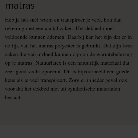
matras
Heb je het snel warm en transpireer je veel, hou dan
rekening met een aantal zaken. Het dekbed moet
voldoende kunnen ademen. Daarbij kan het zijn dat er in
de tijk van het matras polyester is gebruikt. Dat zijn twee
zaken die van invloed kunnen zijn op de warmtebeleving
op je matras. Natuurlatex is een natuurlijk materiaal dat
zeer goed vocht opneemt. Dit is bijvoorbeeld een goede
keus als je veel transpireert. Zorg er in ieder geval ook
voor dat het dekbed niet uit synthetische materialen
bestaat.