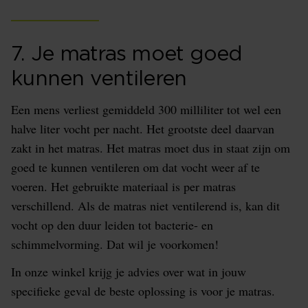
7. Je matras moet goed
kunnen ventileren
Een mens verliest gemiddeld 300 milliliter tot wel een
halve liter vocht per nacht. Het grootste deel daarvan
zakt in het matras. Het matras moet dus in staat zijn om
goed te kunnen ventileren om dat vocht weer af te
voeren. Het gebruikte materiaal is per matras
verschillend. Als de matras niet ventilerend is, kan dit
vocht op den duur leiden tot bacterie- en
schimmelvorming. Dat wil je voorkomen!
In onze winkel krijg je advies over wat in jouw
specifieke geval de beste oplossing is voor je matras.