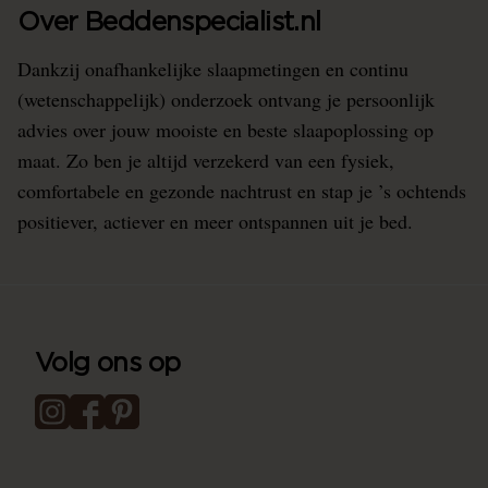
Over Beddenspecialist.nl
Dankzij onafhankelijke slaapmetingen en continu
(wetenschappelijk) onderzoek ontvang je persoonlijk
advies over jouw mooiste en beste slaapoplossing op
maat. Zo ben je altijd verzekerd van een fysiek,
comfortabele en gezonde nachtrust en stap je ’s ochtends
positiever, actiever en meer ontspannen uit je bed.
Volg ons op