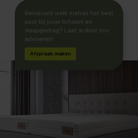
Benieuwd welk matras het best
past bij jouw lichaam en
slaapgedrag? Laat je door ons
adviseren!
Afspraak maken