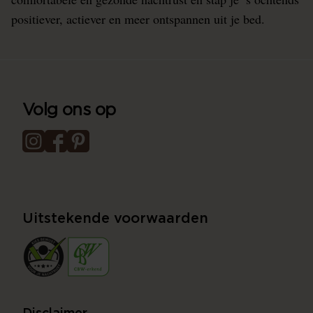
positiever, actiever en meer ontspannen uit je bed.
Volg ons op
Uitstekende voorwaarden