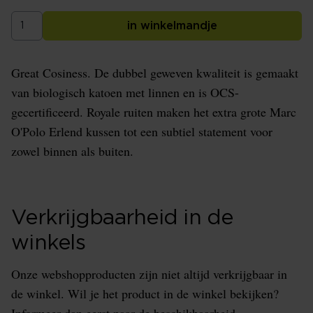
in winkelmandje
Great Cosiness. De dubbel geweven kwaliteit is gemaakt
van biologisch katoen met linnen en is OCS-
gecertificeerd. Royale ruiten maken het extra grote Marc
O'Polo Erlend kussen tot een subtiel statement voor
zowel binnen als buiten.
Verkrijgbaarheid in de
winkels
Onze webshopproducten zijn niet altijd verkrijgbaar in
de winkel. Wil je het product in de winkel bekijken?