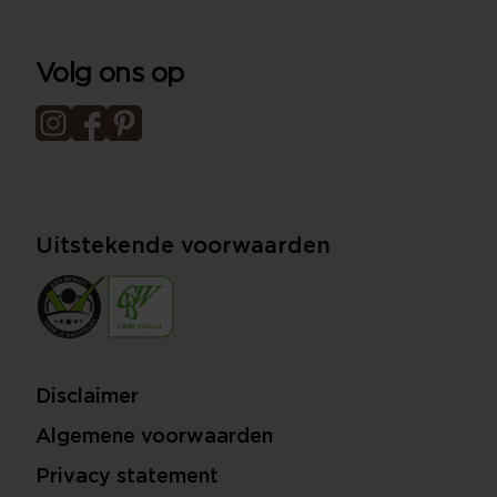
Volg ons op
Uitstekende voorwaarden
Disclaimer
Algemene voorwaarden
Privacy statement