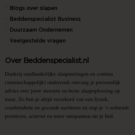
Blogs over slapen
Beddenspecialist Business
Duurzaam Ondernemen
Veelgestelde vragen
Over Beddenspecialist.nl
Dankzij onafhankelijke slaapmetingen en continu
(wetenschappelijk) onderzoek ontvang je persoonlijk
advies over jouw mooiste en beste slaapoplossing op
maat. Zo ben je altijd verzekerd van een fysiek,
comfortabele en gezonde nachtrust en stap je ’s ochtends
positiever, actiever en meer ontspannen uit je bed.