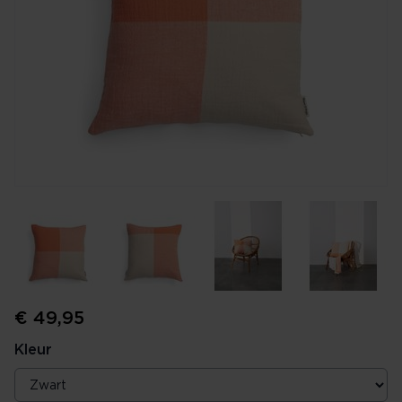
€ 49,95
Kleur